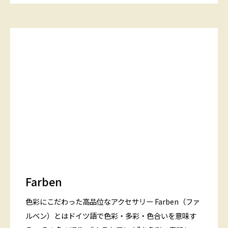
Farben
色彩にこだわった高品位なアクセサリー Farben（ファ
ルベン）とはドイツ語で色彩・多彩・色合いを意味す