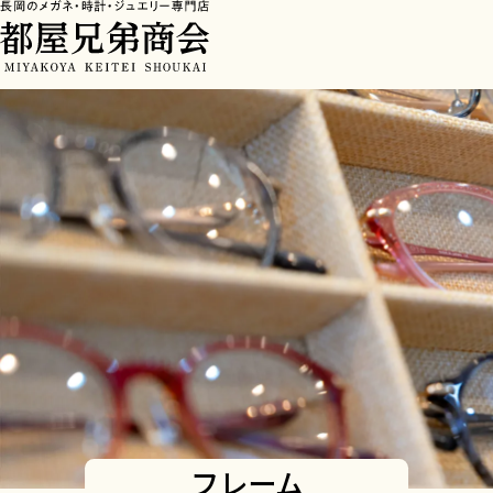
HOME
>
フレーム
フレーム