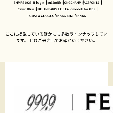
EMPIRE1923
it begin
Paul Smith
LONGCHAMP
FACEFONTS
Calvin Klein
NIKE
AMIPARIS
LAULEA
omodok for KIDS
TOMATO GLASSES for KIDS
NIKE for KIDS
ここに掲載しているほかにも多数ラインナップしてい
ます。 ぜひご来店してお確かめください。