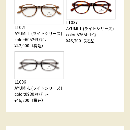
L1037
L1021
AYUMI-L (ライトシリーズ)
AYUMI-L (ライトシリーズ)
color:5265ﾄｰﾄｲｽ
color:6052ｸﾘｱﾏﾛﾝ
¥46,200（税込）
¥42,900（税込）
L1036
AYUMI-L (ライトシリーズ)
color:0930ｸﾘｱｸﾞﾚｰ
¥46,200（税込）