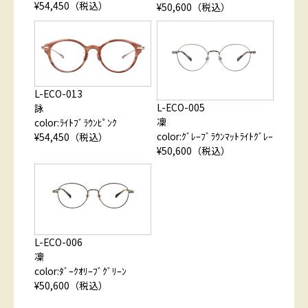
¥54,450（税込）
¥50,600（税込）
L-ECO-013
L-ECO-005
詠
凜
color:ﾗｲﾄﾌﾞﾗｳﾝﾋﾟﾝｸ
color:ｸﾞﾚｰﾌﾞﾗｳﾝﾏｯﾄﾗｲﾄｸﾞﾚｰ
¥54,450（税込）
¥50,600（税込）
L-ECO-006
凜
color:ﾀﾞｰｸｵﾘｰﾌﾞｸﾞﾘｰﾝ
¥50,600（税込）