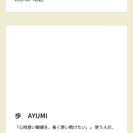
歩 AYUMI
「心地良い眼鏡を、長く使い続けたい。」 使う人の、