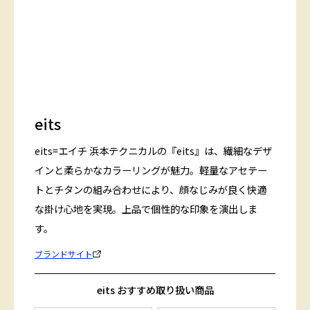
eits
eits=エイチ 浜本テクニカルの『eits』は、繊細なデザ
インと柔らかなカラーリングが魅力。軽量なアセテー
トとチタンの組み合わせにより、顔なじみが良く快適
な掛け心地を実現。上品で個性的な印象を演出しま
す。
ブランドサイト
eits おすすめ取り扱い商品