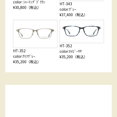
color: ｼｬｰﾘﾝｸﾞﾌﾞﾗｳﾝ
HT-343
¥30,800（税込）
color:ｸﾞﾚｰ
¥37,400（税込）
HT-352
HT-352
color:ﾈｲﾋﾞｰｻｻ
color:ｸﾘｱｸﾞﾚｰ
¥35,200（税込）
¥35,200（税込）