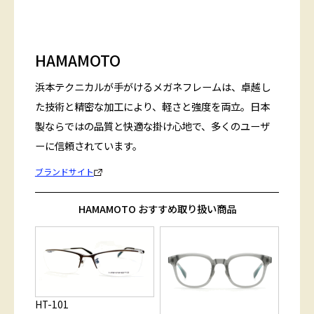
HAMAMOTO
浜本テクニカルが手がけるメガネフレームは、卓越し
た技術と精密な加工により、軽さと強度を両立。日本
製ならではの品質と快適な掛け心地で、多くのユーザ
ーに信頼されています。
ブランドサイト
HAMAMOTO おすすめ取り扱い商品
HT-101