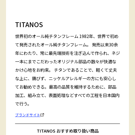
TITANOS
世界初のオール純チタンフレーム 1982年、世界で初め
て発売されたオール純チタンフレーム。 発売以来30余
年にわたり、常に最先端技術を注ぎ込んで作られ、ネジ
一本にまでこだわったオリジナル部品の数々が快適な
かけ心地をお約束。 チタンであることで、軽くて丈夫
な上に、錆びず、ニッケルアレルギーの方にも安心し
てお勧めできる。最高の品質を維持するために、部品
加工、組み立て、表面処理などすべての工程を日本国内
で行う。
ブランドサイト
TITANOS おすすめ取り扱い商品