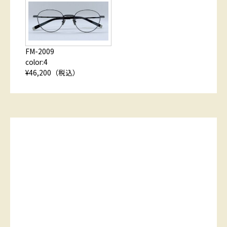
FM-2009
color:4
¥46,200（税込）