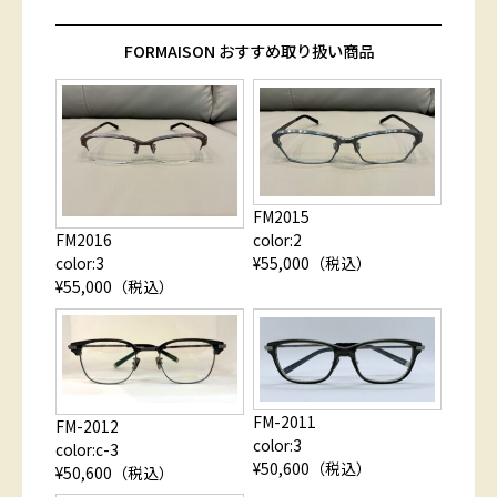
FORMAISON おすすめ取り扱い商品
FM2015
FM2016
color:2
color:3
¥55,000（税込）
¥55,000（税込）
FM-2011
FM-2012
color:3
color:c-3
¥50,600（税込）
¥50,600（税込）