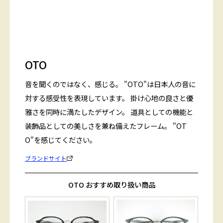
OTO
音を聞くのではなく、感じる。 "OTO"は日本人の音に
対する感受性を表現しています。 掛け心地の良さと優
雅さを同時に満たしたデザイン。 道具としての機能と
装飾品としての美しさを兼ね備えたフレーム。 "OT
O"を感じてください。
ブランドサイト
OTO おすすめ取り扱い商品