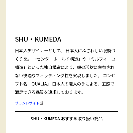
SHU・KUMEDA
日本人デザイナーとして、 日本人にふさわしい眼鏡づ
くりを。 「センターホールド構造」や「ミルフィーユ
構造」といった独自構造により、顔の形状に左右され
ない快適なフィッティング性を実現しました。 コンセ
プト名「QUALIA」 日本人の職人の手による、五感で
満足できる品質を追求しております。
ブランドサイト
SHU・KUMEDA おすすめ取り扱い商品