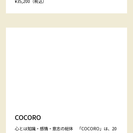
¥35,200（税込）
COCORO
心とは知識・感情・意志の総体 「COCORO」は、20