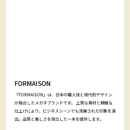
FORMAISON
『FORMAISON』は、日本の職人技と現代的デザイン
が融合したメガネブランドです。 上質な素材と精緻な
仕上げにより、ビジネスシーンでも洗練された印象を演
出。品質と美しさを両立した一本を提供します。