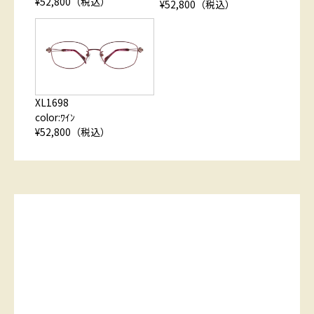
¥52,800（税込）
¥52,800（税込）
XL1698
color:ﾜｲﾝ
¥52,800（税込）