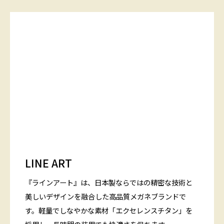
LINE ART
『ラインアート』は、日本製ならではの精密な技術と
美しいデザインを融合した高品質メガネブランドで
す。軽量でしなやかな素材「エクセレンスチタン」を