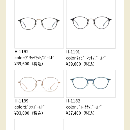
H-1192
H-1191
color:ﾌﾞﾗｯｸﾏｯﾄ/ｺﾞｰﾙﾄﾞ
color:ﾈｲﾋﾞｰﾏｯﾄ/ｺﾞｰﾙﾄﾞ
¥39,600（税込）
¥39,600（税込）
H-1199
H-1182
color:ﾋﾟﾝｸｺﾞｰﾙﾄﾞ
color:ﾌﾞﾙｰｻｻ/ｺﾞｰﾙﾄﾞ
¥33,000（税込）
¥37,400（税込）