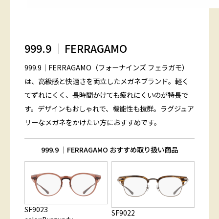
999.9 ｜FERRAGAMO
999.9｜FERRAGAMO（フォーナインズ フェラガモ）
は、高級感と快適さを両立したメガネブランド。軽く
てずれにくく、長時間かけても疲れにくいのが特長で
す。デザインもおしゃれで、機能性も抜群。ラグジュア
リーなメガネをかけたい方におすすめです。
999.9 ｜FERRAGAMO おすすめ取り扱い商品
SF9023
SF9022