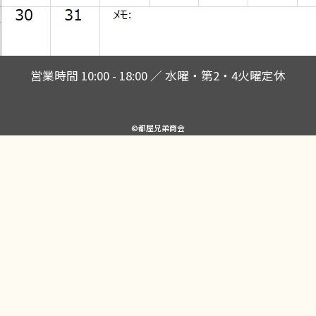
営業時間 10:00 - 18:00 ／ 水曜・第2・4火曜定休
©都屋兄弟商会