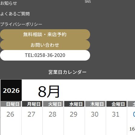
SNS
お知らせ
よくあるご質問
プライバシーポリシー
無料相談・来店予約
お問い合わせ
TEL:0258-36-2020
営業日カレンダー