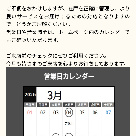
ご不便をおかけしますが、在庫を正確に管理し、より
良いサービスをお届けするための対応となりますの
で、どうかご理解ください。
営業日や営業時間は、ホームページ内のカレンダーで
もご確認いただけます。
ご来店前のチェックにぜひご利用ください。
今月も皆さまのご来店を心よりお待ちしております。