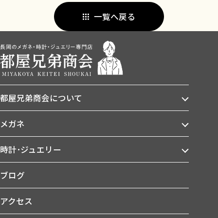
一覧へ戻る
都屋兄弟商会について
メガネ
時計･ジュエリー
ブログ
アクセス