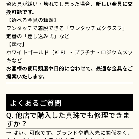
留め具が緩い・壊れてしまった場合、
新しい金具に交
換可能です。
【選べる金具の種類】
ワンタッチで着脱できる「ワンタッチ式クラスプ」
定番の「差し込み式」など
【素材】
ホワイトゴールド（K18）・プラチナ・ロジウムメッ
キなど
お客様の使用頻度や目的に合わせて、最適な金具をご
提案いたします。
よくあるご質問
Q. 他店で購入した真珠でも修理できま
すか？
→ はい、可能です。ブランドや購入先に関係なく、