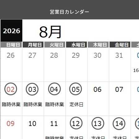
営業日カレンダー