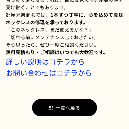
受け継ぐことでもあります。
都屋兄弟商会では、
1本ずつ丁寧に、心を込めて真珠
ネックレスの修理を承っております。
「このネックレス、まだ使えるかな？」
「切れる前にメンテナンスしておきたい」
そう思ったら、ぜひ一度ご相談ください。
無料見積もり・ご相談はいつでも大歓迎です。
詳しい説明はコチラから
お問い合わせはコチラから
一覧へ戻る