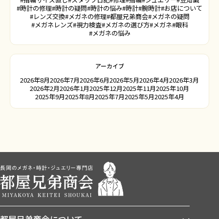
#時計の修理
#時計の疑問
#時計の悩み
#時計
#腕時計
#お店について
#レンズ交換
#メガネの修理
#都屋兄弟商会
#メガネの疑問
#メガネレンズ
#視力検査
#メガネの選び方
#メガネ
#眼科
#メガネの悩み
アーカイブ
2026年8月
2026年7月
2026年6月
2026年5月
2026年4月
2026年3月
2026年2月
2026年1月
2025年12月
2025年11月
2025年10月
2025年9月
2025年8月
2025年7月
2025年5月
2025年4月
都屋兄弟商会について