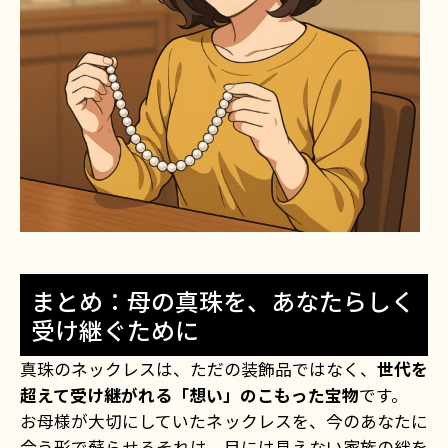
まとめ：母の真珠を、あなたらしく
受け継ぐために
真珠のネックレスは、ただの装飾品ではなく、
世代を
超えて受け継がれる「想い」のこもった宝物
です。
お母様が大切にしていたネックレスを、今のあなたに
合う形で蘇らせる――それは、目には見えない家族の絆を