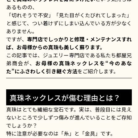
あるものの、
「切れそうで不安」「見た目がくたびれてしまった」
と感じて、つい着けずにしまい込んでいる方が少なく
ありません。
ですが、
専門店でしっかりと修理・メンテナンスすれ
ば、お母様からの真珠も美しく蘇ります。
この記事では、ジュエリー専門店である私たち都屋兄
弟商会が、
お母様の真珠ネックレスを“今のあな
た”にふさわしく引き継ぐ方法
をご紹介します。
真珠ネックレスが傷む理由とは？
真珠はとても繊細な宝石です。実は、普段目には見え
ないところで少しずつ傷みが進んでいることをご存知
でしょうか？
特に注意が必要なのは「糸」と「金具」です。