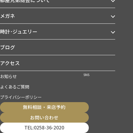
メガネ
時計･ジュエリー
ブログ
アクセス
SNS
お知らせ
よくあるご質問
プライバシーポリシー
無料相談・来店予約
お問い合わせ
TEL:0258-36-2020