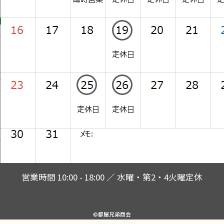
営業時間 10:00 - 18:00 ／ 水曜・第2・4火曜定休
©都屋兄弟商会