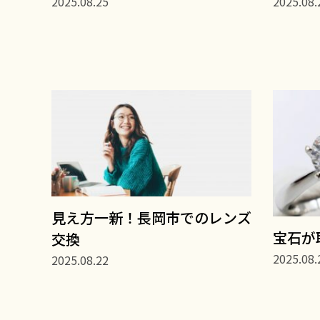
2025.08.25
2025.08.
見え方一新！長岡市でのレンズ
宝石が
交換
2025.08.
2025.08.22