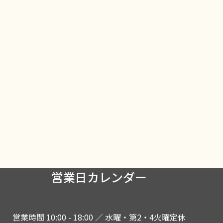
営業日カレンダー
営業時間 10:00 - 18:00 ／ 水曜・第2・4火曜定休