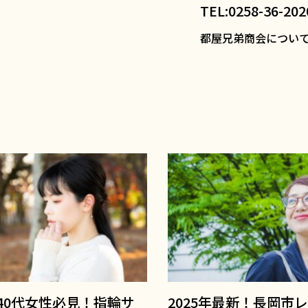
TEL:0258-36-202
都屋兄弟商会につい
40代女性必見！指輪サ
2025年最新！長岡市