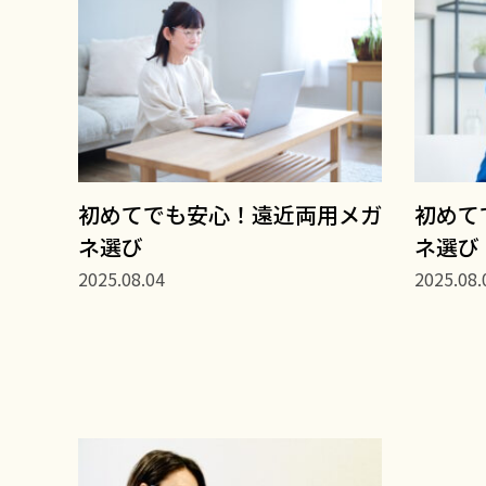
初めてでも安心！遠近両用メガ
初めて
ネ選び
ネ選び
2025.08.04
2025.08.