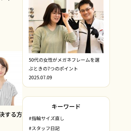
50代の女性がメガネフレームを選
ぶときの7つのポイント
2025.07.09
キーワード
決する方
#指輪サイズ直し
#スタッフ日記