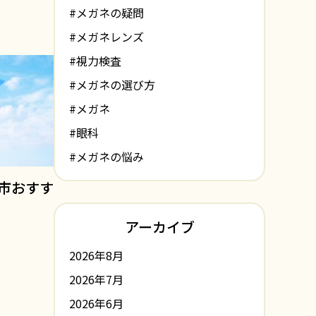
#メガネの疑問
#メガネレンズ
#視力検査
#メガネの選び方
#メガネ
#眼科
#メガネの悩み
市おすす
アーカイブ
2026年8月
2026年7月
2026年6月