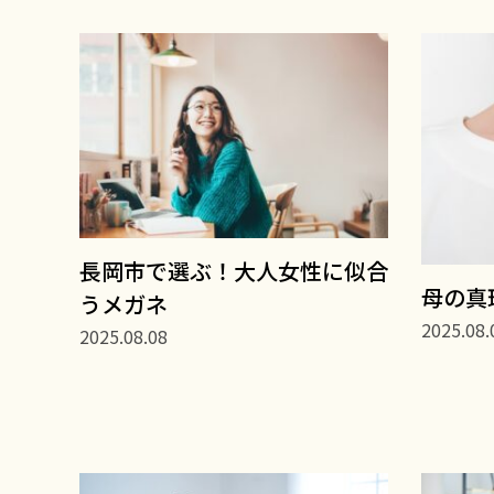
長岡市で選ぶ！大人女性に似合
母の真
うメガネ
2025.08.
2025.08.08