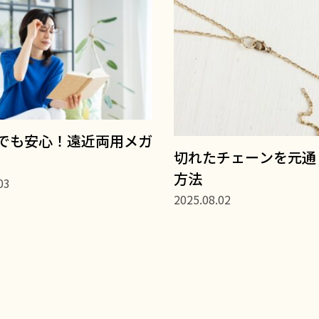
でも安心！遠近両用メガ
切れたチェーンを元通
方法
03
2025.08.02