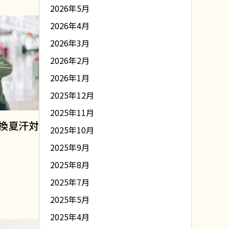
2026年5月
2026年4月
2026年3月
2026年2月
2026年1月
2025年12月
2025年11月
換夏汗対
2025年10月
2025年9月
2025年8月
2025年7月
2025年5月
2025年4月