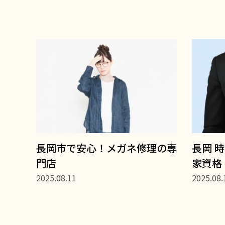
長岡市で安心！メガネ修理の専
長岡 
門店
家資格
2025.08.11
2025.08.