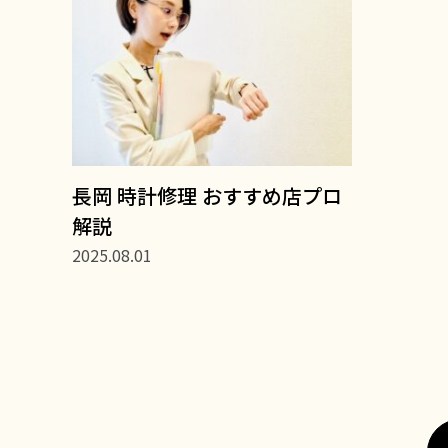
長岡 時計修理 おすすめ店プロ
解説
2025.08.01