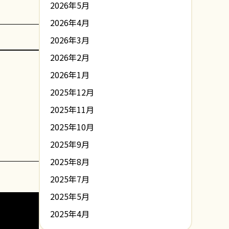
2026年5月
2026年4月
2026年3月
2026年2月
2026年1月
2025年12月
2025年11月
2025年10月
2025年9月
2025年8月
2025年7月
2025年5月
2025年4月