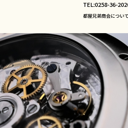
TEL:0258-36-202
都屋兄弟商会につい