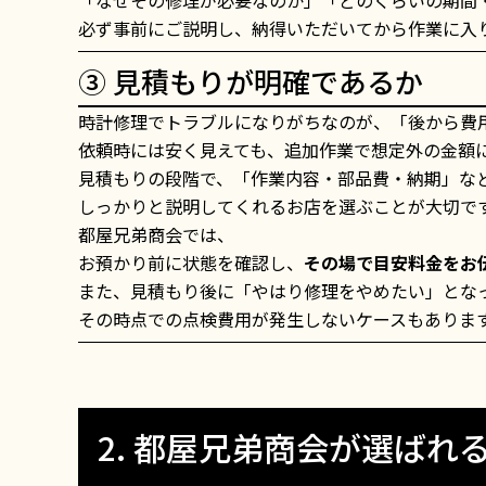
必ず事前にご説明し、納得いただいてから作業に入
③ 見積もりが明確であるか
時計修理でトラブルになりがちなのが、「後から費
依頼時には安く見えても、追加作業で想定外の金額
見積もりの段階で、「作業内容・部品費・納期」な
しっかりと説明してくれるお店を選ぶことが大切で
都屋兄弟商会では、
お預かり前に状態を確認し、
その場で目安料金をお
また、見積もり後に「やはり修理をやめたい」とな
その時点での点検費用が発生しないケースもありま
2. 都屋兄弟商会が選ばれ