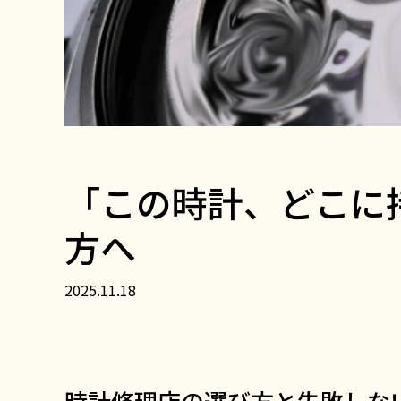
「この時計、どこに
方へ
2025.11.18
時計修理店の選び方と失敗しな