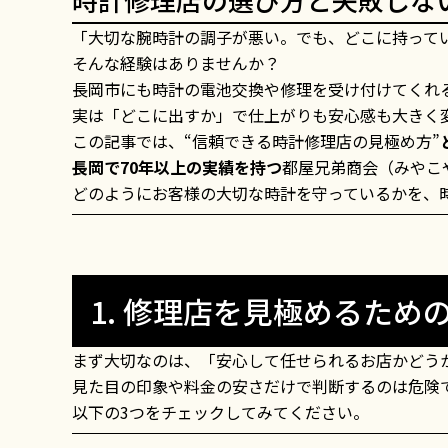
「大切な腕時計の調子が悪い。でも、どこに持って
そんな経験はありませんか？
長岡市にも時計の電池交換や修理を受け付けてくれ
実は「どこに出すか」で仕上がりも安心感も大きく
この記事では、“信頼できる時計修理店の見極め方”
長岡で70年以上の実績を持つ
都屋兄弟商会（みやこ
どのようにお客様の大切な時計を守っているかを、
1. 修理店を見極めるため
まず大切なのは、「安心して任せられるお店かどう
見た目の印象や料金の安さだけで判断するのは危険
以下の3つをチェックしてみてください。