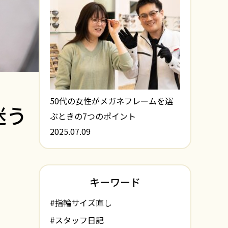
50代の女性がメガネフレームを選
迷う
ぶときの7つのポイント
2025.07.09
キーワード
#指輪サイズ直し
#スタッフ日記