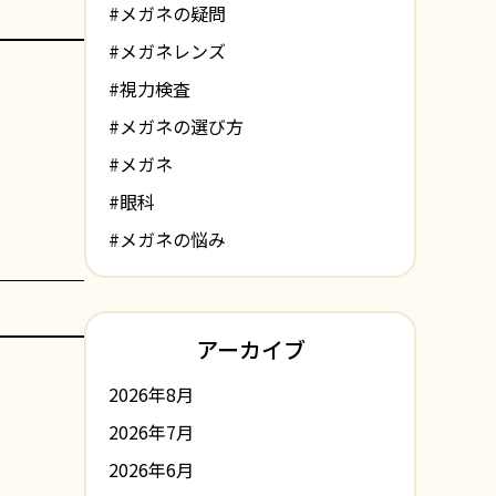
#メガネの疑問
#メガネレンズ
#視力検査
#メガネの選び方
#メガネ
#眼科
#メガネの悩み
アーカイブ
2026年8月
2026年7月
2026年6月