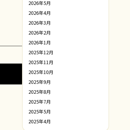
2026年5月
2026年4月
2026年3月
2026年2月
2026年1月
2025年12月
2025年11月
2025年10月
2025年9月
2025年8月
2025年7月
2025年5月
2025年4月