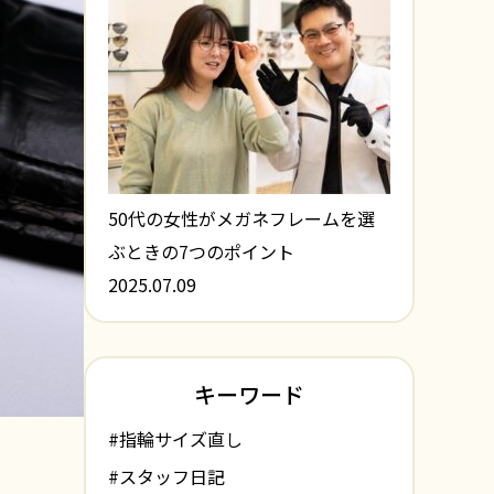
50代の女性がメガネフレームを選
ぶときの7つのポイント
2025.07.09
キーワード
#指輪サイズ直し
#スタッフ日記