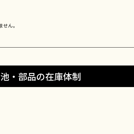
ません。
電池・部品の在庫体制