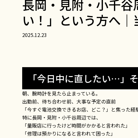
長岡・見附・小千谷
い！」という方へ｜
2025.12.23
「今日中に直したい…」
朝、腕時計を見たら止まっている。
出勤前、待ち合わせ前、大事な予定の直前――
「今すぐ電池交換できるお店、どこ？」と焦った経
特に長岡・見附・小千谷周辺では、
「量販店に行ったけど時間がかかると言われた」
「修理は預かりになると言われて困った」