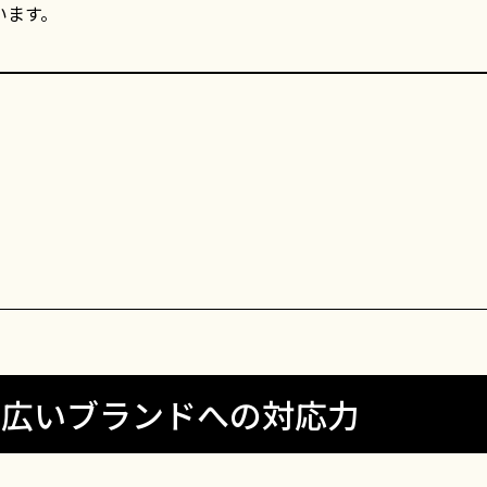
います。
幅広いブランドへの対応力