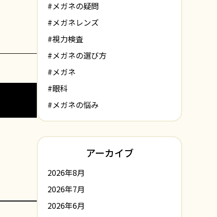
#メガネの疑問
#メガネレンズ
#視力検査
#メガネの選び方
#メガネ
#眼科
#メガネの悩み
アーカイブ
2026年8月
2026年7月
2026年6月