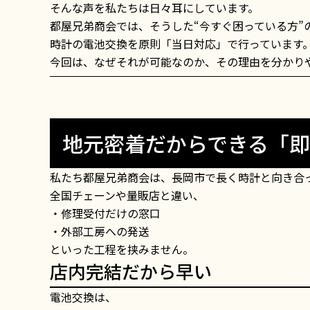
そんな声を私たちは日々耳にしています。
都屋兄弟商会では、そうした“今すぐ困っている方”
時計の電池交換を原則「当日対応」で行っています
今回は、なぜそれが可能なのか、その理由を分かり
地元密着だからできる「
私たち都屋兄弟商会は、長岡市で長く時計と向き合
全国チェーンや量販店と違い、
・修理受付だけの窓口
・外部工房への発送
といった工程を挟みません。
店内完結だから早い
電池交換は、