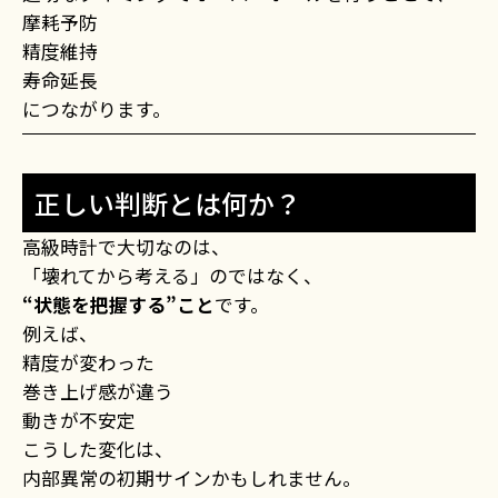
摩耗予防
精度維持
寿命延長
につながります。
正しい判断とは何か？
高級時計で大切なのは、
「壊れてから考える」のではなく、
“状態を把握する”こと
です。
例えば、
精度が変わった
巻き上げ感が違う
動きが不安定
こうした変化は、
内部異常の初期サインかもしれません。