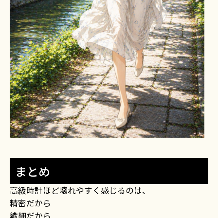
まとめ
高級時計ほど壊れやすく感じるのは、
精密だから
繊細だから