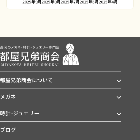
2025年9月
2025年8月
2025年7月
2025年5月
2025年4月
都屋兄弟商会について
メガネ
時計･ジュエリー
ブログ