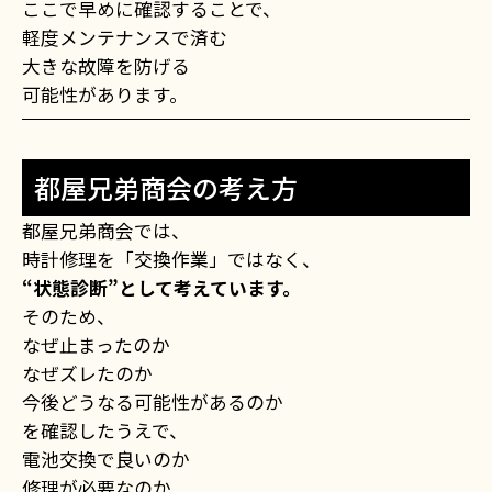
ここで早めに確認することで、
軽度メンテナンスで済む
大きな故障を防げる
可能性があります。
都屋兄弟商会の考え方
都屋兄弟商会では、
時計修理を「交換作業」ではなく、
“状態診断”として考えています。
そのため、
なぜ止まったのか
なぜズレたのか
今後どうなる可能性があるのか
を確認したうえで、
電池交換で良いのか
修理が必要なのか