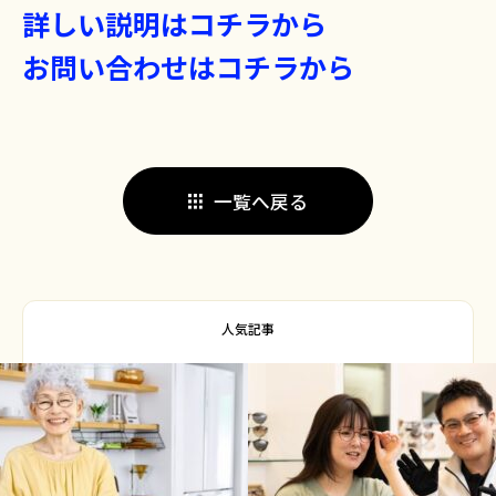
詳しい説明はコチラから
お問い合わせはコチラから
一覧へ戻る
人気記事