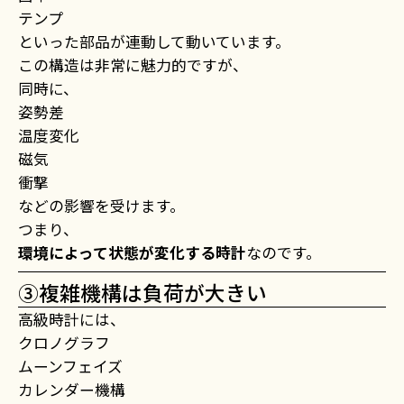
テンプ
といった部品が連動して動いています。
この構造は非常に魅力的ですが、
同時に、
姿勢差
温度変化
磁気
衝撃
などの影響を受けます。
つまり、
環境によって状態が変化する時計
なのです。
③複雑機構は負荷が大きい
高級時計には、
クロノグラフ
ムーンフェイズ
カレンダー機構