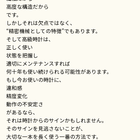
高度な構造だから
です。
しかしそれは欠点ではなく、
“精密機械としての特徴”でもあります。
そして高級時計は、
正しく使い
状態を把握し
適切にメンテナンスすれば
何十年も使い続けられる可能性があります。
もし今お使いの時計に、
違和感
精度変化
動作の不安定さ
があるなら、
それは時計からのサインかもしれません。
そのサインを見逃さないことが、
大切な一本を長く使う一番の方法です。