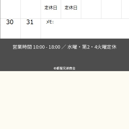
営業時間 10:00 - 18:00 ／ 水曜・第2・4火曜定休
©都屋兄弟商会