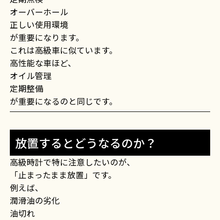
オーバーホール
正しい使用環境
が重要になります。
これは高級車に似ています。
高性能な車ほど、
オイル管理
定期整備
が重要になるのと同じです。
放置するとどうなるのか？
高級時計で特に注意したいのが、
「止まったまま放置」です。
例えば、
潤滑油の劣化
油切れ