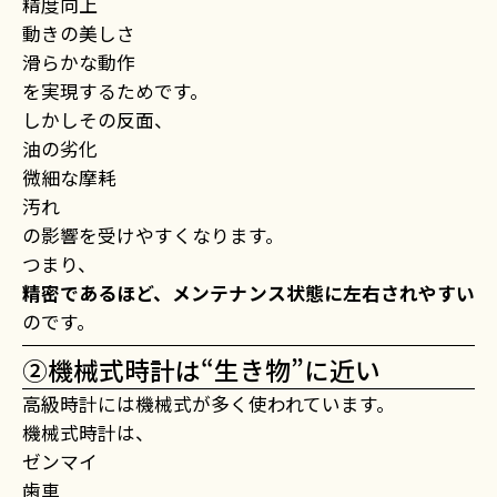
精度向上
動きの美しさ
滑らかな動作
を実現するためです。
しかしその反面、
油の劣化
微細な摩耗
汚れ
の影響を受けやすくなります。
つまり、
精密であるほど、メンテナンス状態に左右されやすい
のです。
②機械式時計は“生き物”に近い
高級時計には機械式が多く使われています。
機械式時計は、
ゼンマイ
歯車