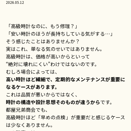
2026.05.12
「高級時計なのに、もう修理？」
「安い時計のほうが長持ちしている気がする…」
そう感じたことはありませんか？
実はこれ、単なる気のせいではありません。
高級時計は、価格が高いからといって
“絶対に壊れにくい”わけではないのです。
むしろ場合によっては、
高い時計ほど繊細で、定期的なメンテナンスが重要に
なるケースがあります。
これは品質が悪いからではなく、
時計の構造や設計思想そのものが違うから
です。
都屋兄弟商会でも、
高級時計ほど「早めの点検」が重要だと感じるケース
は少なくありません。