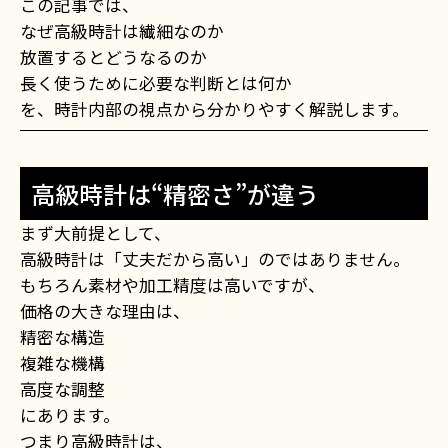
この記事では、
なぜ高級時計は繊細なのか
放置するとどうなるのか
長く使うために必要な判断とは何か
を、時計内部の視点から分かりやすく解説します。
高級時計は“精密さ”が違う
まず大前提として、
高級時計は「丈夫だから高い」のではありません。
もちろん素材や加工精度は高いですが、
価格の大きな理由は、
精密な構造
複雑な機構
高度な調整
にあります。
つまり高級時計は、