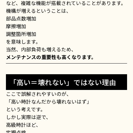
など、複雑な機能が搭載されていることがあります。
機構が増えるということは、
部品点数増加
摩擦増加
調整箇所増加
を意味します。
当然、内部負荷も増えるため、
メンテナンスの重要性も高くなります。
「高い＝壊れない」ではない理由
ここで誤解されやすいのが、
「高い時計なんだから壊れないはず」
という考えです。
しかし実際は逆で、
高級時計ほど、
定期点検