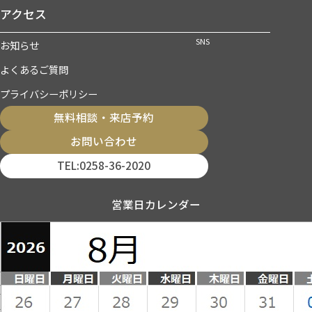
アクセス
SNS
お知らせ
よくあるご質問
プライバシーポリシー
無料相談・来店予約
お問い合わせ
TEL:0258-36-2020
営業日カレンダー