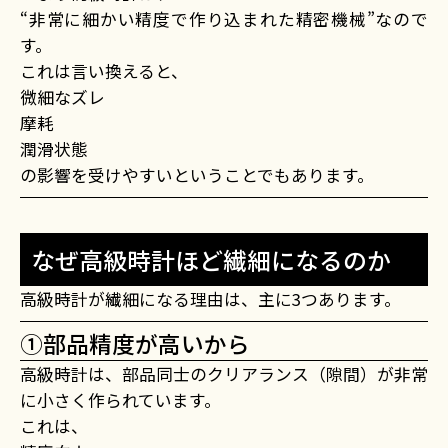
“非常に細かい精度で作り込まれた精密機械”なので
す。
これは言い換えると、
微細なズレ
摩耗
潤滑状態
の影響を受けやすいということでもあります。
なぜ高級時計ほど繊細になるのか
高級時計が繊細になる理由は、主に3つあります。
①部品精度が高いから
高級時計は、部品同士のクリアランス（隙間）が非常
に小さく作られています。
これは、