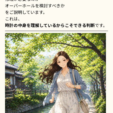
オーバーホールを検討すべきか
をご説明しています。
これは、
時計の中身を理解しているからこそできる判断
です。