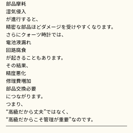
部品摩耗
湿気侵入
が進行すると、
精密な部品ほどダメージを受けやすくなります。
さらにクォーツ時計では、
電池液漏れ
回路腐食
が起きることもあります。
その結果、
精度悪化
修理費増加
部品交換必要
につながります。
つまり、
“高級だから丈夫”ではなく、
“高級だからこそ管理が重要”なのです。