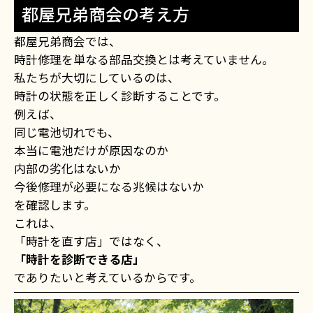
都屋兄弟商会の考え方
都屋兄弟商会では、
時計修理を単なる部品交換とは考えていません。
私たちが大切にしているのは、
時計の状態を正しく診断することです。
例えば、
同じ電池切れでも、
本当に電池だけが原因なのか
内部の劣化はないか
今後修理が必要になる兆候はないか
を確認します。
これは、
「時計を直す店」ではなく、
「時計を診断できる店」
でありたいと考えているからです。