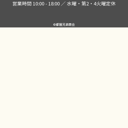
営業時間 10:00 - 18:00 ／ 水曜・第2・4火曜定休
©都屋兄弟商会