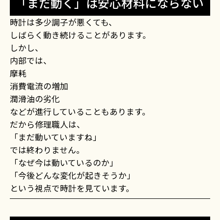
「まだ動く」は安心材料にならない
時計は多少調子が悪くても、
しばらく動き続けることがあります。
しかし、
内部では、
摩耗
消費電流の増加
潤滑油の劣化
などが進行していることもあります。
だから修理職人は、
「まだ動いていますね」
では終わりません。
「なぜ今は動いているのか」
「今後どんな変化が起きそうか」
という視点で時計を見ています。