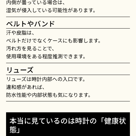
内側が曇っている場合は、
湿気が侵入している可能性があります。
ベルトやバンド
汗や皮脂は、
ベルトだけでなくケースにも影響します。
汚れ方を見ることで、
使用環境をある程度推測できます。
リューズ
リューズは時計内部への入口です。
違和感があれば、
防水性能や内部状態も気になります。
本当に見ているのは時計の「健康状
態」