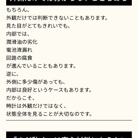
もちろん、
外観だけでは判断できないこともあります。
見た目がとてもきれいでも、
内部では、
潤滑油の劣化
電池液漏れ
回路の腐食
が進んでいることもあります。
逆に、
外側に多少傷があっても、
内部は良好というケースもあります。
だからこそ、
時計は外観だけではなく、
状態全体を見ることが大切なのです。