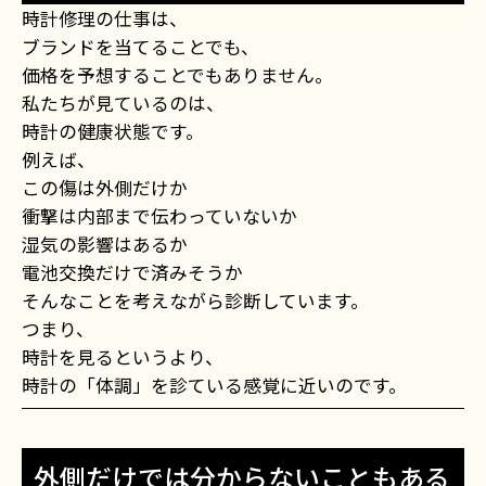
時計修理の仕事は、
ブランドを当てることでも、
価格を予想することでもありません。
私たちが見ているのは、
時計の健康状態です。
例えば、
この傷は外側だけか
衝撃は内部まで伝わっていないか
湿気の影響はあるか
電池交換だけで済みそうか
そんなことを考えながら診断しています。
つまり、
時計を見るというより、
時計の「体調」を診ている感覚に近いのです。
外側だけでは分からないこともある