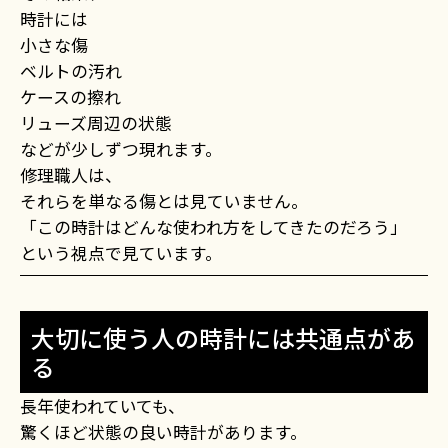
時計には
小さな傷
ベルトの汚れ
ケースの擦れ
リューズ周辺の状態
などが少しずつ現れます。
修理職人は、
それらを単なる傷とは見ていません。
「この時計はどんな使われ方をしてきたのだろう」
という視点で見ています。
大切に使う人の時計には共通点があ
る
長年使われていても、
驚くほど状態の良い時計があります。