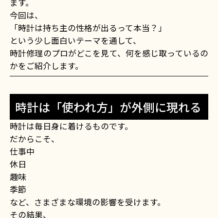
ます。
今回は、
「時計は持ち主の性格が出るって本当？」
という少し面白いテーマを通して、
時計修理のプロがどこを見て、何を感じ取っているの
かをご紹介します。
時計は「使われ方」が外側に現れる
時計は毎日身に着けるものです。
だからこそ、
仕事中
休日
趣味
季節
など、さまざまな環境の影響を受けます。
その結果、