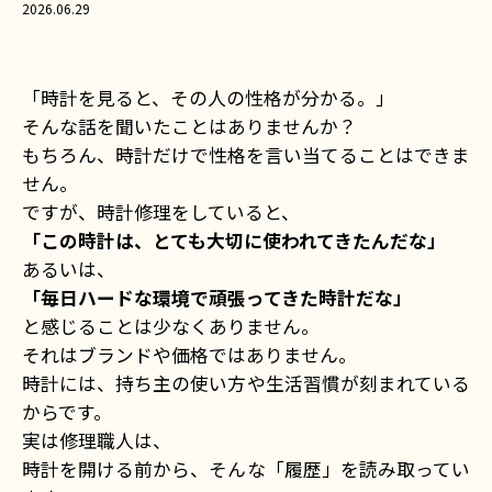
2026.06.29
「時計を見ると、その人の性格が分かる。」
そんな話を聞いたことはありませんか？
もちろん、時計だけで性格を言い当てることはできま
せん。
ですが、時計修理をしていると、
「この時計は、とても大切に使われてきたんだな」
あるいは、
「毎日ハードな環境で頑張ってきた時計だな」
と感じることは少なくありません。
それはブランドや価格ではありません。
時計には、持ち主の使い方や生活習慣が刻まれている
からです。
実は修理職人は、
時計を開ける前から、そんな「履歴」を読み取ってい