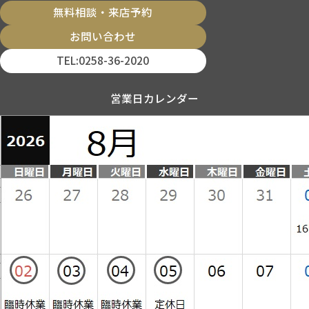
無料相談・来店予約
お問い合わせ
TEL:0258-36-2020
営業日カレンダー