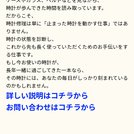
ケースやガラス、ベルトなどを見ながら、
時計が歩んできた時間を読み取っています。
だからこそ、
時計修理は単に「止まった時計を動かす仕事」ではあ
りません。
時計の状態を診断し、
これから先も長く使っていただくためのお手伝いをす
る仕事です。
もし今お使いの時計が、
長年一緒に過ごしてきた一本なら、
その時計には、あなたの毎日がしっかり刻まれている
のかもしれません。
詳しい説明はコチラから
お問い合わせはコチラから