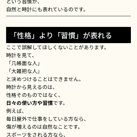
という習慣が、
自然と時計にも表れているのです。
「性格」より「習慣」が表れる
ここで誤解してほしくないことがあります。
時計を見て、
「几帳面な人」
「大雑把な人」
と決めつけることはできません。
時計から見えるのは、
性格そのものではなく、
日々の使い方や習慣
です。
例えば、
毎日屋外で仕事をしている方なら、
傷が増えるのは自然なことです。
スポーツをされる方なら、