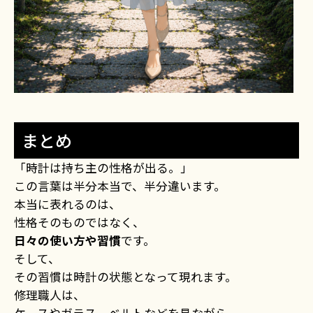
まとめ
「時計は持ち主の性格が出る。」
この言葉は半分本当で、半分違います。
本当に表れるのは、
性格そのものではなく、
日々の使い方や習慣
です。
そして、
その習慣は時計の状態となって現れます。
修理職人は、