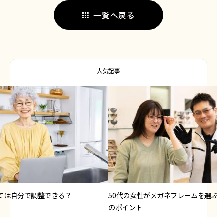
一覧へ戻る
人気記事
ては自分で調整できる？
50代の女性がメガネフレームを選
のポイント