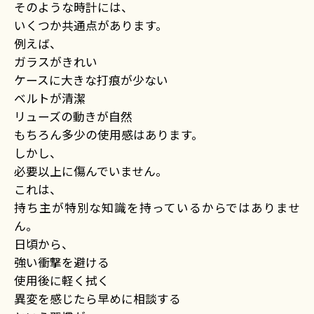
そのような時計には、
いくつか共通点があります。
例えば、
ガラスがきれい
ケースに大きな打痕が少ない
ベルトが清潔
リューズの動きが自然
もちろん多少の使用感はあります。
しかし、
必要以上に傷んでいません。
これは、
持ち主が特別な知識を持っているからではありませ
ん。
日頃から、
強い衝撃を避ける
使用後に軽く拭く
異変を感じたら早めに相談する