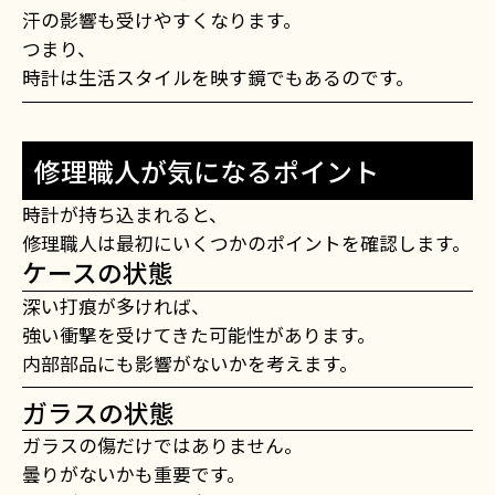
汗の影響も受けやすくなります。
つまり、
時計は生活スタイルを映す鏡でもあるのです。
修理職人が気になるポイント
時計が持ち込まれると、
修理職人は最初にいくつかのポイントを確認します。
ケースの状態
深い打痕が多ければ、
強い衝撃を受けてきた可能性があります。
内部部品にも影響がないかを考えます。
ガラスの状態
ガラスの傷だけではありません。
曇りがないかも重要です。