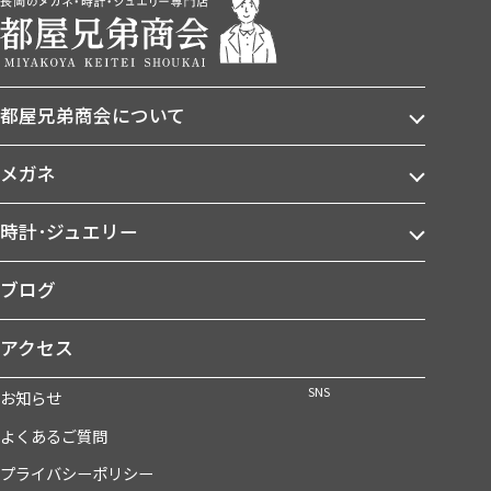
都屋兄弟商会について
メガネ
時計･ジュエリー
ブログ
アクセス
SNS
お知らせ
よくあるご質問
プライバシーポリシー