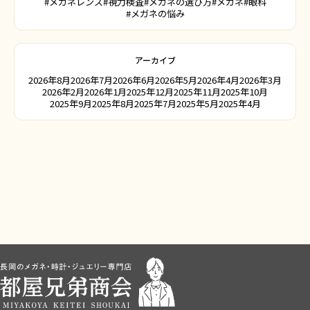
#メガネレンズ
#視力検査
#メガネの選び方
#メガネ
#眼科
#メガネの悩み
アーカイブ
2026年8月
2026年7月
2026年6月
2026年5月
2026年4月
2026年3月
2026年2月
2026年1月
2025年12月
2025年11月
2025年10月
2025年9月
2025年8月
2025年7月
2025年5月
2025年4月