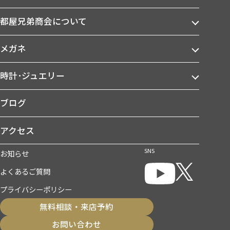
都屋兄弟商会について
メガネ
時計･ジュエリー
ブログ
アクセス
SNS
お知らせ
よくあるご質問
プライバシーポリシー
無料相談・来店予約
お問い合わせ