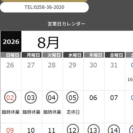
TEL:0258-36-2020
営業日カレンダー