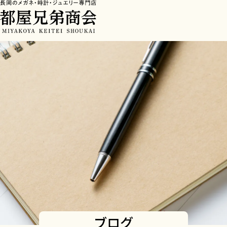
HOME
>
ブログ
ブログ