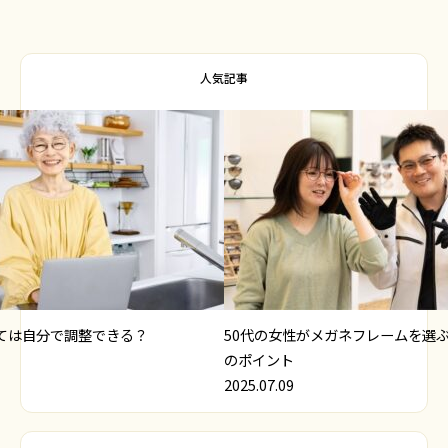
人気記事
ては自分で調整できる？
50代の女性がメガネフレームを選
のポイント
2025.07.09