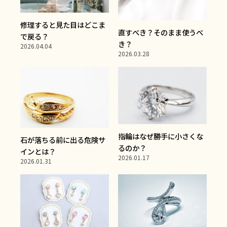
修理すると見た目はどこま
直すべき？そのまま使うべ
で戻る？
き？
2026.04.04
2026.03.28
指輪はなぜ勝手に小さくな
石が落ちる前に出る危険サ
るのか？
インとは？
2026.01.17
2026.01.31