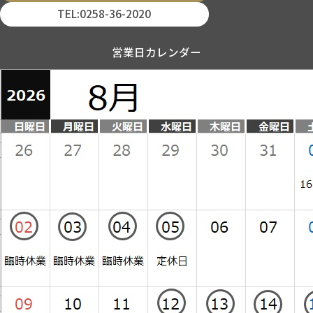
TEL:0258-36-2020
営業日カレンダー