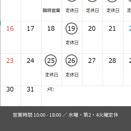
営業時間 10:00 - 18:00 ／ 水曜・第2・4火曜定休