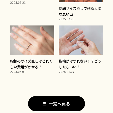
2025.08.21
指輪サイズ直しで甦る大切
な思い出
2025.07.29
指輪のサイズ直しはどれく
指輪がはずれない！？どう
らい費用がかかる？
したらいい？
2025.04.07
2025.04.07
一覧へ戻る