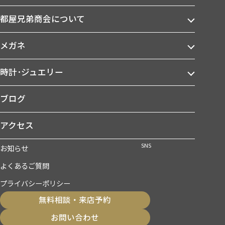
都屋兄弟商会について
メガネ
時計･ジュエリー
ブログ
アクセス
SNS
お知らせ
よくあるご質問
プライバシーポリシー
無料相談・来店予約
お問い合わせ