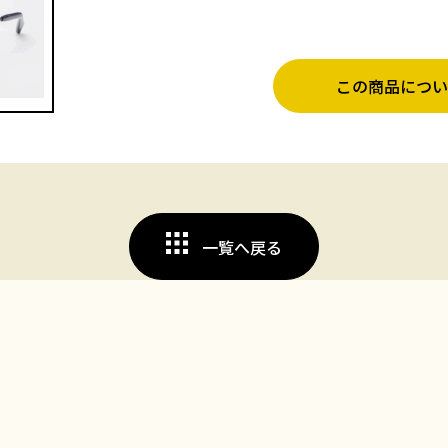
この商品につい
一覧へ戻る