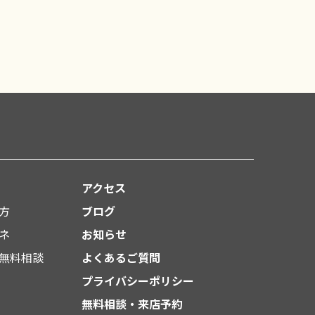
アクセス
方
ブログ
ネ
お知らせ
無料相談
よくあるご質問
プライバシーポリシー
無料相談・来店予約