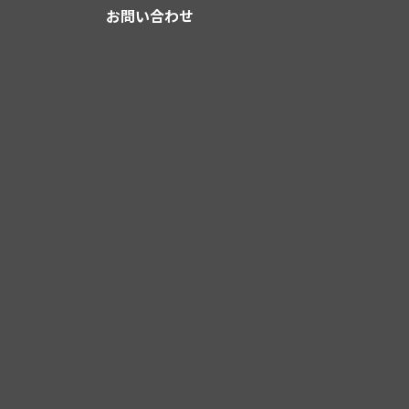
お問い合わせ