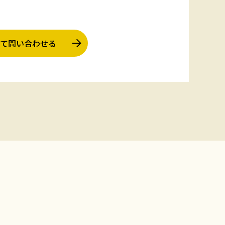
て問い合わせる