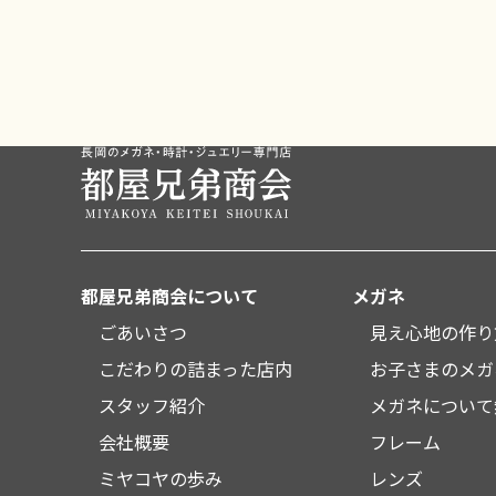
都屋兄弟商会について
メガネ
ごあいさつ
見え心地の作り
こだわりの詰まった店内
お子さまのメガ
スタッフ紹介
メガネについて
会社概要
フレーム
ミヤコヤの歩み
レンズ