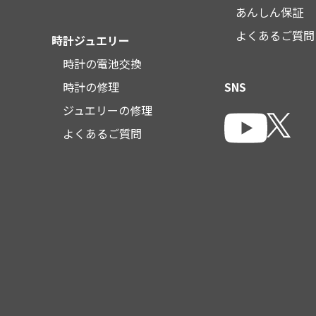
あんしん保証
よくあるご質問
時計ジュエリー
時計の電池交換
時計の修理
SNS
ジュエリーの修理
よくあるご質問