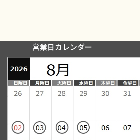
営業日カレンダー