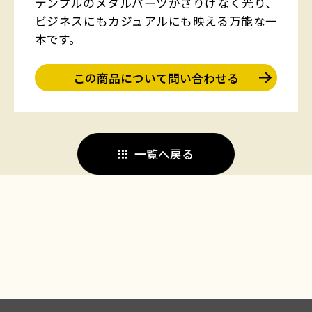
テンプルのメタルパーツがさりげなく光り、
ビジネスにもカジュアルにも映える万能な一
本です。
この商品について問い合わせる
一覧へ戻る