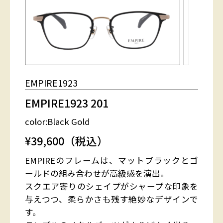
EMPIRE1923
EMPIRE1923 201
color:Black Gold
¥39,600（税込）
EMPIREのフレームは、マットブラックとゴ
ールドの組み合わせが高級感を演出。
スクエア寄りのシェイプがシャープな印象を
与えつつ、柔らかさも残す絶妙なデザインで
す。