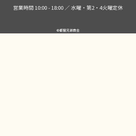
営業時間 10:00 - 18:00 ／ 水曜・第2・4火曜定休
©都屋兄弟商会