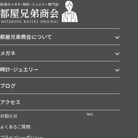
都屋兄弟商会について
メガネ
時計･ジュエリー
ブログ
アクセス
SNS
お知らせ
よくあるご質問
プライバシーポリシー