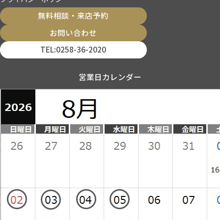
無料相談・来店予約
お問い合わせ
TEL:0258-36-2020
営業日カレンダー