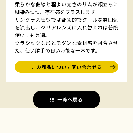
柔らかな曲線と程よい太さのリムが顔立ちに
馴染みつつ、存在感をプラスします。
サングラス仕様では都会的でクールな雰囲気
を演出し、クリアレンズに入れ替えれば普段
使いにも最適。
クラシックな形とモダンな素材感を融合させ
た、使い勝手の良い万能な一本です。
この商品について問い合わせる
一覧へ戻る