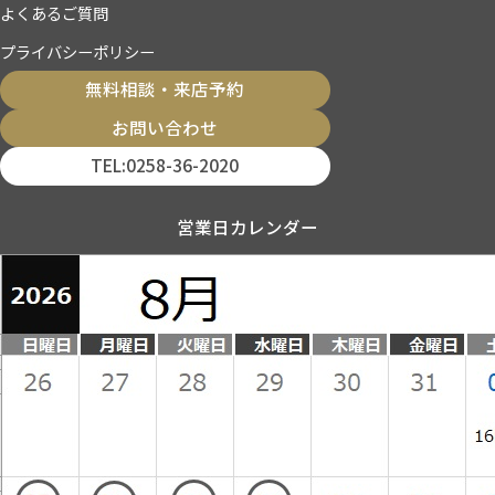
よくあるご質問
プライバシーポリシー
無料相談・来店予約
お問い合わせ
TEL:0258-36-2020
営業日カレンダー