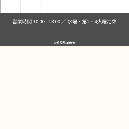
営業時間 10:00 - 18:00 ／ 水曜・第2・4火曜定休
©都屋兄弟商会