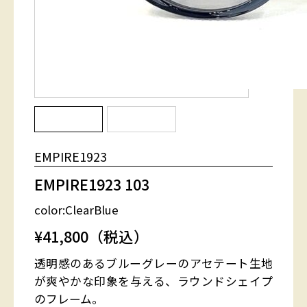
EMPIRE1923
EMPIRE1923 103
color:ClearBlue
¥41,800（税込）
透明感のあるブルーグレーのアセテート生地
が爽やかな印象を与える、ラウンドシェイプ
のフレーム。