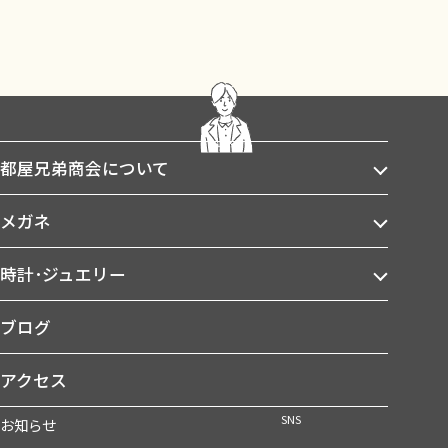
都屋兄弟商会について
メガネ
時計･ジュエリー
ブログ
アクセス
SNS
お知らせ