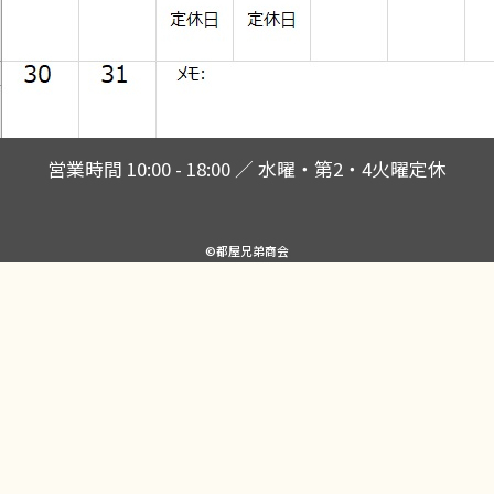
営業時間 10:00 - 18:00 ／ 水曜・第2・4火曜定休
©都屋兄弟商会