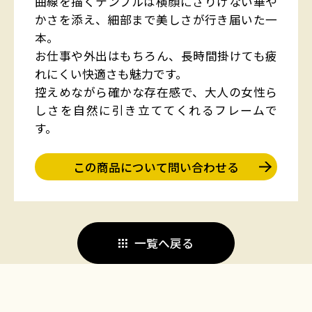
曲線を描くテンプルは横顔にさりげない華や
かさを添え、細部まで美しさが行き届いた一
本。
お仕事や外出はもちろん、長時間掛けても疲
れにくい快適さも魅力です。
控えめながら確かな存在感で、大人の女性ら
しさを自然に引き立ててくれるフレームで
す。
この商品について問い合わせる
一覧へ戻る