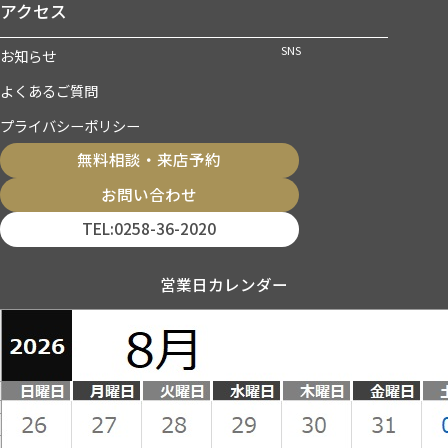
アクセス
SNS
お知らせ
よくあるご質問
プライバシーポリシー
無料相談・来店予約
お問い合わせ
TEL:0258-36-2020
営業日カレンダー