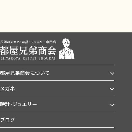
都屋兄弟商会について
メガネ
時計･ジュエリー
ブログ