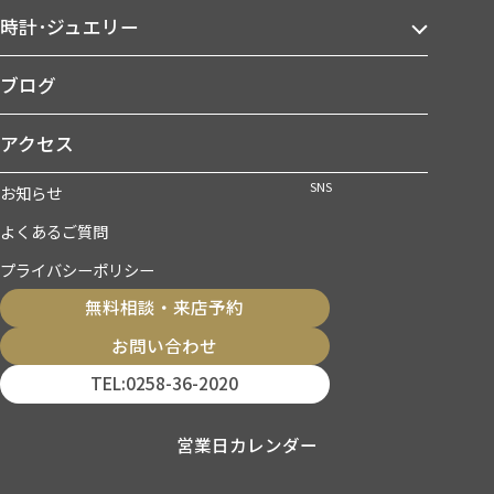
時計･ジュエリー
ブログ
アクセス
SNS
お知らせ
よくあるご質問
プライバシーポリシー
無料相談・来店予約
お問い合わせ
TEL:0258-36-2020
営業日カレンダー