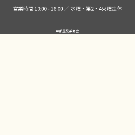
営業時間 10:00 - 18:00 ／ 水曜・第2・4火曜定休
©都屋兄弟商会