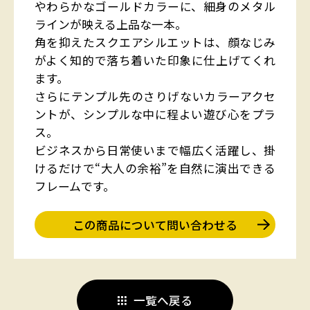
やわらかなゴールドカラーに、細身のメタル
ラインが映える上品な一本。
角を抑えたスクエアシルエットは、顔なじみ
がよく知的で落ち着いた印象に仕上げてくれ
ます。
さらにテンプル先のさりげないカラーアクセ
ントが、シンプルな中に程よい遊び心をプラ
ス。
ビジネスから日常使いまで幅広く活躍し、掛
けるだけで“大人の余裕”を自然に演出できる
フレームです。
この商品について問い合わせる
一覧へ戻る