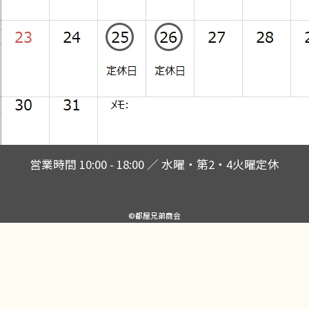
営業時間 10:00 - 18:00 ／ 水曜・第2・4火曜定休
©都屋兄弟商会