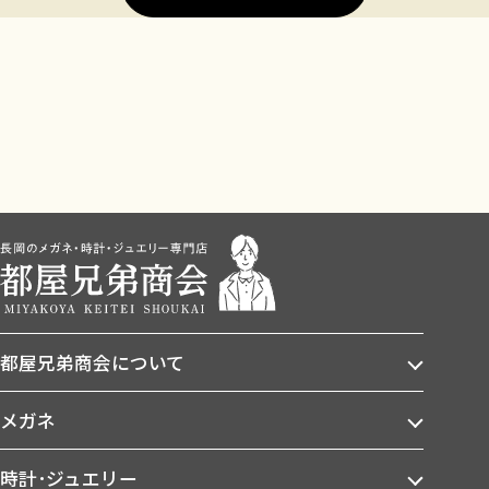
都屋兄弟商会について
メガネ
時計･ジュエリー