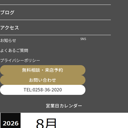
ブログ
アクセス
SNS
お知らせ
よくあるご質問
プライバシーポリシー
無料相談・来店予約
お問い合わせ
TEL:0258-36-2020
営業日カレンダー