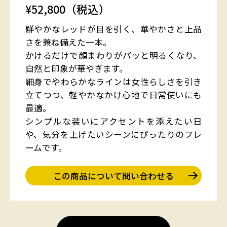
¥52,800（税込）
鮮やかなレッドが目を引く、華やかさと上品
さを兼ね備えた一本。
かけるだけで顔まわりがパッと明るくなり、
自然と印象が華やぎます。
細身でやわらかなラインは女性らしさを引き
立てつつ、軽やかなかけ心地で日常使いにも
最適。
シンプルな装いにアクセントを添えたい日
や、気分を上げたいシーンにぴったりのフレ
ームです。
この商品について問い合わせる