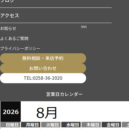
アクセス
SNS
お知らせ
よくあるご質問
プライバシーポリシー
無料相談・来店予約
お問い合わせ
TEL:0258-36-2020
営業日カレンダー