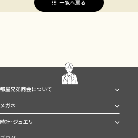
一覧へ戻る
都屋兄弟商会について
メガネ
時計･ジュエリー
ブログ