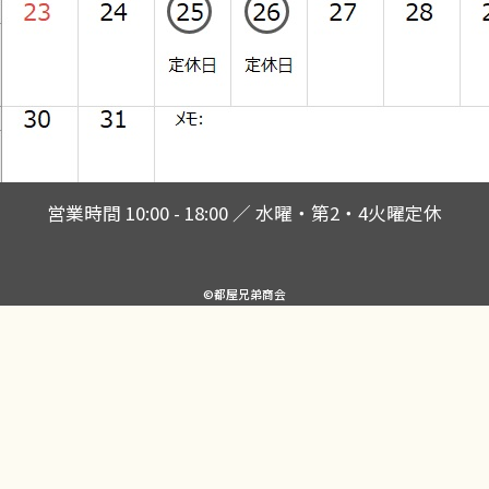
営業時間 10:00 - 18:00 ／ 水曜・第2・4火曜定休
©都屋兄弟商会