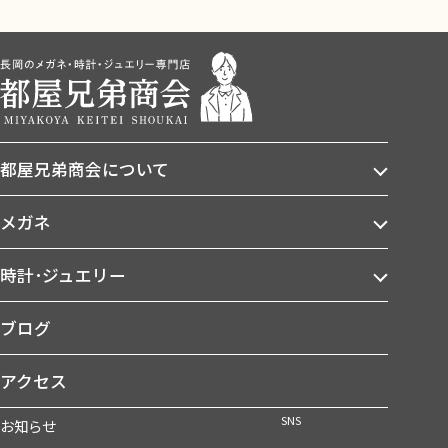
都屋兄弟商会について
メガネ
時計･ジュエリー
ブログ
アクセス
SNS
お知らせ