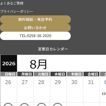
よくあるご質問
プライバシーポリシー
無料相談・来店予約
お問い合わせ
TEL:0258-36-2020
営業日カレンダー