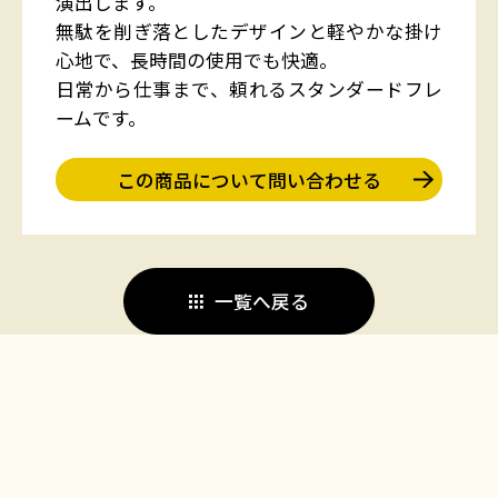
演出します。
無駄を削ぎ落としたデザインと軽やかな掛け
心地で、長時間の使用でも快適。
日常から仕事まで、頼れるスタンダードフレ
ームです。
この商品について問い合わせる
一覧へ戻る