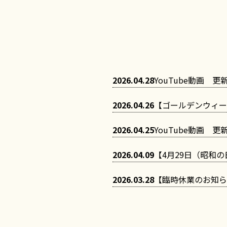
2026.04.28
YouTube動画 
2026.04.26
【ゴールデンウィー
2026.04.25
YouTube動画 
2026.04.09
【4月29日（昭和
2026.03.28
【臨時休業のお知ら