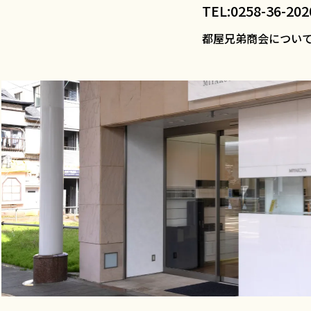
TEL:0258-36-202
都屋兄弟商会につい