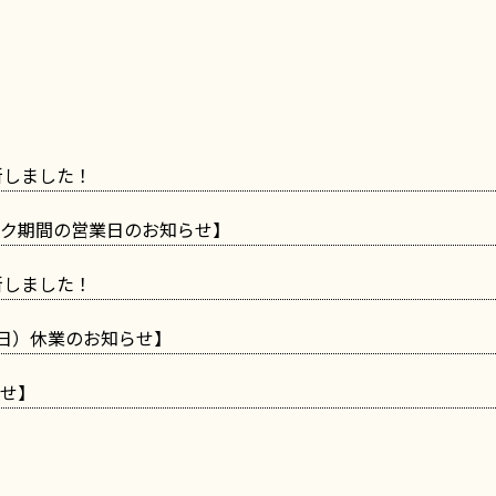
更新しました！
ク期間の営業日のお知らせ】
更新しました！
の日）休業のお知らせ】
せ】