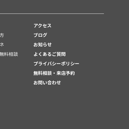
アクセス
方
ブログ
ネ
お知らせ
無料相談
よくあるご質問
プライバシーポリシー
無料相談・来店予約
お問い合わせ