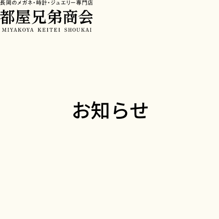
HOME
>
お知らせ
お知らせ