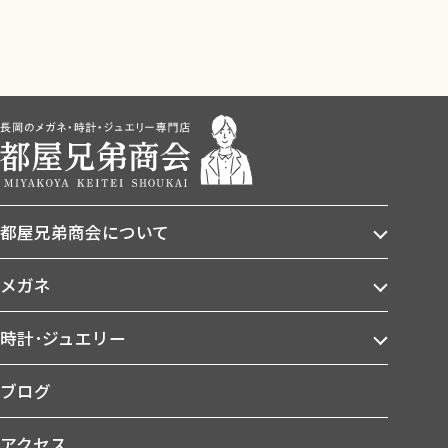
都屋兄弟商会について
メガネ
時計･ジュエリー
ブログ
アクセス