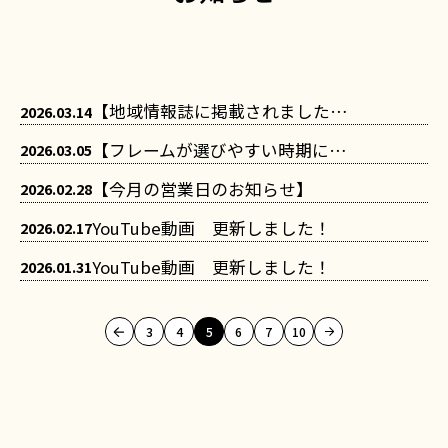
【地域情報誌に掲載されました！】
2026.03.14
【フレームが選びやすい時期になりました】
2026.03.05
【今月の営業日のお知らせ】
2026.02.28
YouTube動画 更新しました！
2026.02.17
YouTube動画 更新しました！
2026.01.31
3
4
5
6
7
10