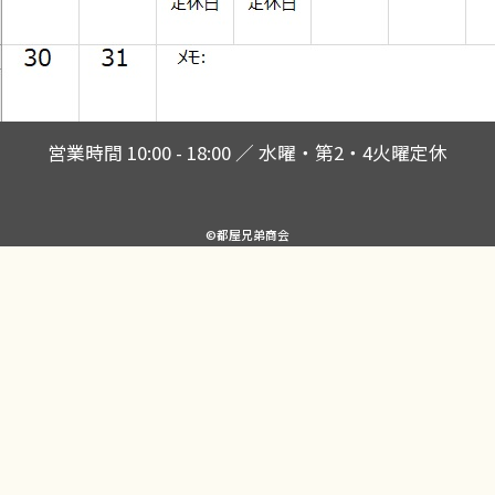
営業時間 10:00 - 18:00 ／ 水曜・第2・4火曜定休
©都屋兄弟商会