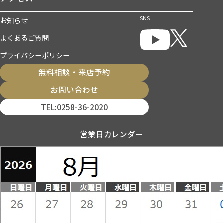
SNS
お知らせ
よくあるご質問
プライバシーポリシー
無料相談・来店予約
お問い合わせ
TEL:0258-36-2020
営業日カレンダー