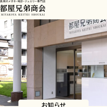
HOME
>
お知らせ
お知らせ