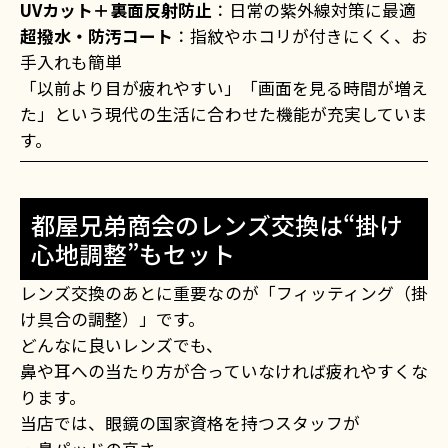
UVカット＋裏面反射防止
：日常の紫外線対策に最適
超撥水・防汚コート
：指紋やホコリが付きにくく、お
手入れも簡単
「以前より目が疲れやすい」「画面を見る時間が増え
た」という現代の生活に合わせた機能が充実していま
す。
都屋兄弟商会のレンズ交換は“掛け
心地調整”もセット
レンズ交換のあとに重要なのが「フィッティング（掛
け具合の調整）」です。
どんなに良いレンズでも、
鼻や耳への当たり方が合っていなければ疲れやすくな
ります。
当店では、眼鏡の国家資格を持つスタッフが