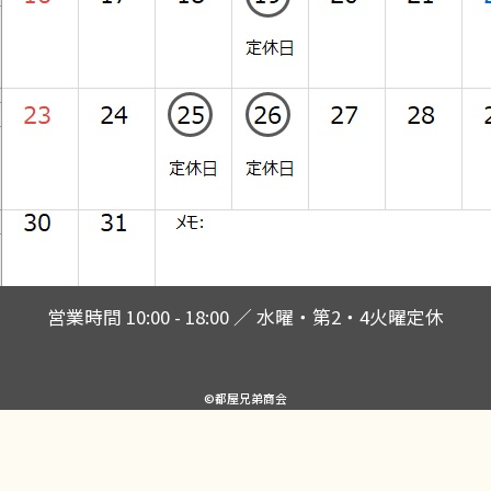
営業時間 10:00 - 18:00 ／ 水曜・第2・4火曜定休
©都屋兄弟商会