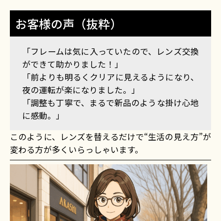
お客様の声（抜粋）
「フレームは気に入っていたので、レンズ交換
ができて助かりました！」
「前よりも明るくクリアに見えるようになり、
夜の運転が楽になりました。」
「調整も丁寧で、まるで新品のような掛け心地
に感動。」
このように、レンズを替えるだけで“生活の見え方”が
変わる方が多くいらっしゃいます。