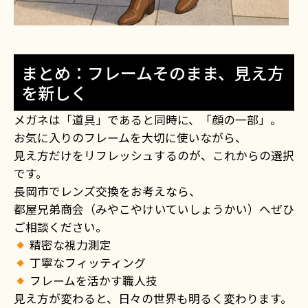
まとめ：フレームそのまま、見え方
を新しく
メガネは「道具」であると同時に、「顔の一部」。
お気に入りのフレームを大切に使いながら、
見え方だけをリフレッシュするのが、これからの選択
です。
長岡市でレンズ交換をお考えなら、
都屋兄弟商会（みやこやけいていしょうかい）へぜひ
ご相談ください。
精密な視力測定
丁寧なフィッティング
フレームを活かす職人技
見え方が変わると、日々の世界も明るく変わります。