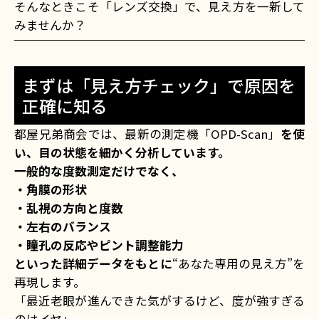
そんなときこそ「レンズ交換」で、見え方を一新して
みませんか？
まずは「見え方チェック」で原因を
正確に知る
都屋兄弟商会では、最新の測定機「OPD-Scan」
を使
い、目の状態を細かく分析しています。
一般的な度数測定だけでなく、
・角膜の形状
・乱視の方向と度数
・左右のバランス
・瞳孔の反応やピント調整能力
といった詳細データをもとに
“あなた専用の見え方”を
再現します。
「最近老眼が進んできた気がするけど、度が強すぎる