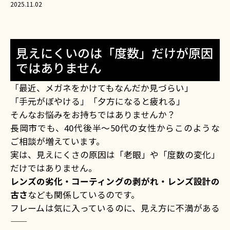
2025.11.02
見えにくいのは「度数」だけが原因
ではありません
「最近、メガネをかけてもなんだか見づらい」
「手元がぼやける」「夕方になると疲れる」
そんなお悩みをお持ちではありませんか？
長岡市でも、40代後半〜50代の女性からこのような
ご相談が増えています。
実は、見えにくさの原因は「老眼」や「度数の変化」
だけではありません。
レンズの劣化・コーティングの剥がれ・レンズ設計の
古さ
なども関係しているのです。
フレームは気に入っているのに、見え方に不満がある
——