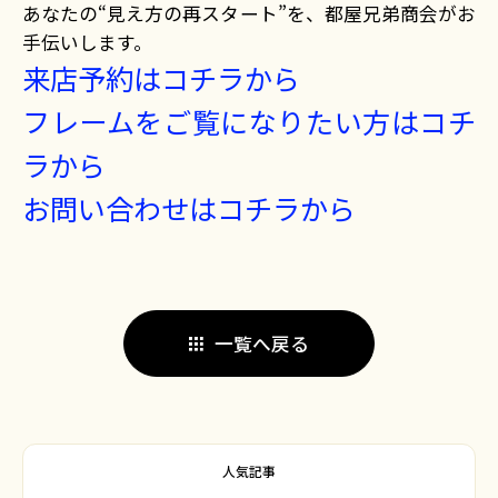
あなたの“見え方の再スタート”を、都屋兄弟商会がお
手伝いします。
来店予約はコチラから
フレームをご覧になりたい方はコチ
ラから
お問い合わせはコチラから
一覧へ戻る
人気記事