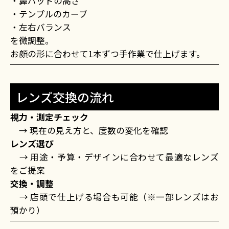
・鼻パッドの高さ
・テンプルのカーブ
・左右バランス
を微調整。
お顔の形に合わせて1本ずつ手作業で仕上げます。
レンズ交換の流れ
視力・測定チェック
→ 現在の見え方と、度数の変化を確認
レンズ選び
→ 用途・予算・デザインに合わせて最適なレンズ
をご提案
交換・調整
→ 店頭で仕上げる場合も可能（※一部レンズはお
預かり）