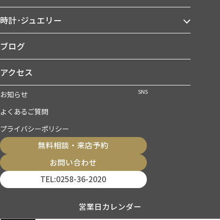
時計･ジュエリー
ブログ
アクセス
SNS
お知らせ
よくあるご質問
プライバシーポリシー
無料相談・来店予約
お問い合わせ
TEL:0258-36-2020
営業日カレンダー