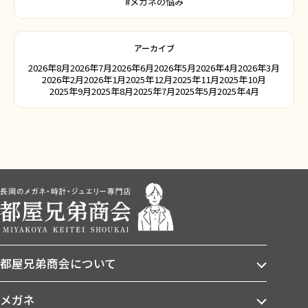
#メガネの悩み
アーカイブ
2026年8月
2026年7月
2026年6月
2026年5月
2026年4月
2026年3月
2026年2月
2026年1月
2025年12月
2025年11月
2025年10月
2025年9月
2025年8月
2025年7月
2025年5月
2025年4月
都屋兄弟商会について
メガネ