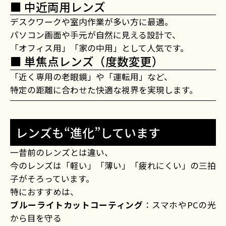
■ 中近両用レンズ
デスクワークや室内作業が多い方に最適。
パソコン画面や手元が自然に見える設計で、
「オフィス用」「家の中用」として人気です。
■ 単焦点レンズ（度数変更）
「近く専用の老眼鏡」や「運転用」など、
特定の距離に合わせた快適な視界を実現します。
レンズも“進化”しています
一昔前のレンズとは違い、
今のレンズは「軽い」「薄い」「疲れにくい」の三拍
子がそろっています。
特におすすめは、
ブルーライトカットコーティング
：スマホやPCの光
から目を守る