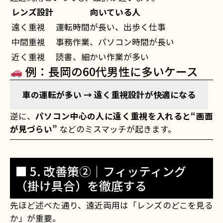
レンズ設計
向いている人
遠く重視
運転時間が長い、出歩く仕事
中間重視
事務作業、パソコン時間が長い
近く重視
読書、細かい作業が多い
例：長岡の60代男性に多いケース
車の運転が多い → 遠く重視設計が快適になる
逆に、
パソコン中心の人に遠く重視を入れると“画面
が見づらい”
などのミスマッチが起きます。
■ 5. 改善策②｜フィッティング
（掛け具合）を徹底する
先ほど述べた通り、遠近両用は「レンズのどこを見る
か」が重要。