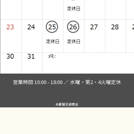
営業時間 10:00 - 18:00 ／ 水曜・第2・4火曜定休
©都屋兄弟商会