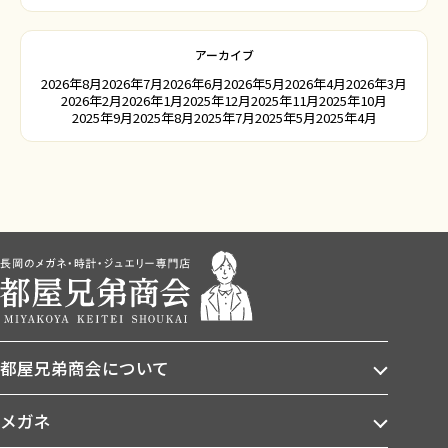
アーカイブ
2026年8月
2026年7月
2026年6月
2026年5月
2026年4月
2026年3月
2026年2月
2026年1月
2025年12月
2025年11月
2025年10月
2025年9月
2025年8月
2025年7月
2025年5月
2025年4月
都屋兄弟商会について
メガネ