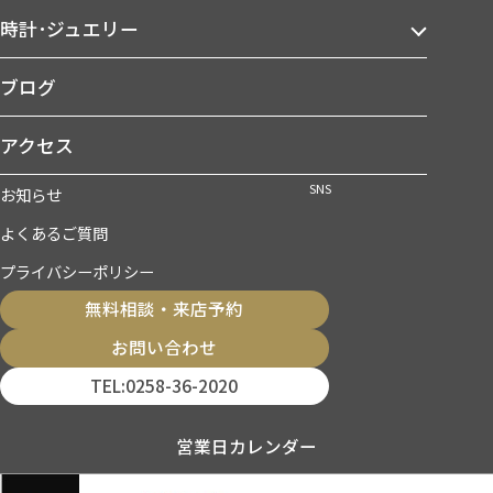
時計･ジュエリー
ブログ
アクセス
SNS
お知らせ
よくあるご質問
プライバシーポリシー
無料相談・来店予約
お問い合わせ
TEL:0258-36-2020
営業日カレンダー