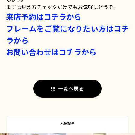
まずは見え方チェックだけでもお気軽にどうぞ。
来店予約はコチラから
フレームをご覧になりたい方はコチ
ラから
お問い合わせはコチラから
一覧へ戻る
人気記事