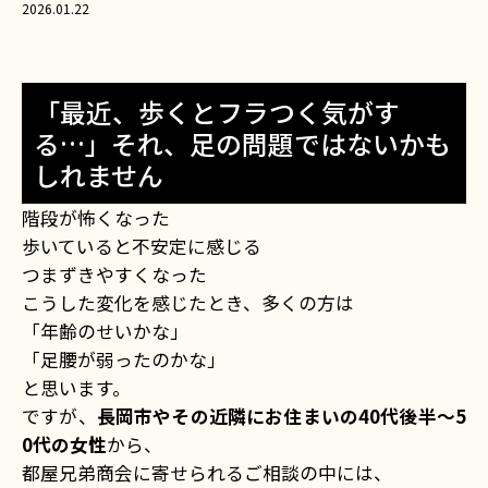
2026.01.22
「最近、歩くとフラつく気がす
る…」それ、足の問題ではないかも
しれません
階段が怖くなった
歩いていると不安定に感じる
つまずきやすくなった
こうした変化を感じたとき、多くの方は
「年齢のせいかな」
「足腰が弱ったのかな」
と思います。
ですが、
長岡市やその近隣にお住まいの40代後半〜5
0代の女性
から、
都屋兄弟商会に寄せられるご相談の中には、