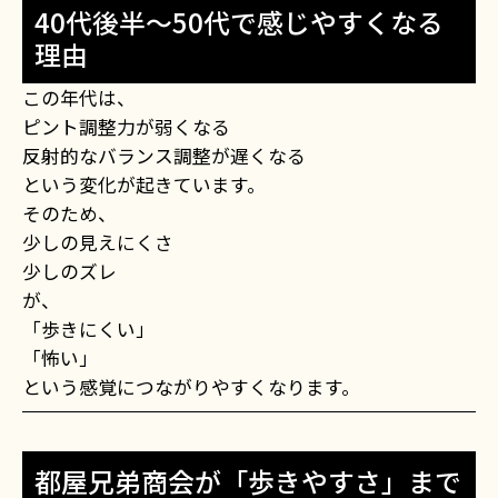
40代後半〜50代で感じやすくなる
理由
この年代は、
ピント調整力が弱くなる
反射的なバランス調整が遅くなる
という変化が起きています。
そのため、
少しの見えにくさ
少しのズレ
が、
「歩きにくい」
「怖い」
という感覚につながりやすくなります。
都屋兄弟商会が「歩きやすさ」まで