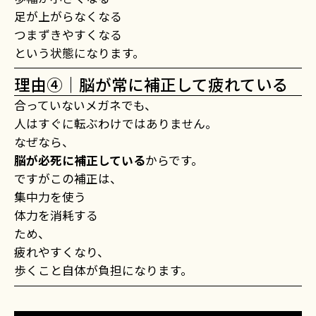
足が上がらなくなる
つまずきやすくなる
という状態になります。
理由④｜脳が常に補正して疲れている
合っていないメガネでも、
人はすぐに転ぶわけではありません。
なぜなら、
脳が必死に補正している
からです。
ですがこの補正は、
集中力を使う
体力を消耗する
ため、
疲れやすくなり、
歩くこと自体が負担になります。