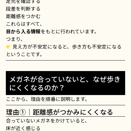
足元を確認する
段差を判断する
距離感をつかむ
これらはすべて、
目から入る情報
をもとに行われています。
つまり、
見え方が不安定になると、歩き方も不安定になる
ということです。
メガネが合っていないと、なぜ歩き
にくくなるのか？
ここから、理由を順番に説明します。
理由①｜距離感がつかみにくくなる
合っていないメガネをかけていると、
床が近く感じる