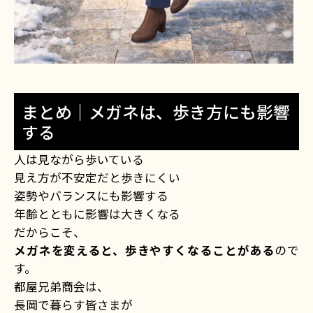
まとめ｜メガネは、歩き方にも影響
する
人は見ながら歩いている
見え方が不安定だと歩きにくい
姿勢やバランスにも影響する
年齢とともに影響は大きくなる
だからこそ、
メガネを変えると、歩きやすくなることがある
ので
す。
都屋兄弟商会は、
長岡で暮らす皆さまが