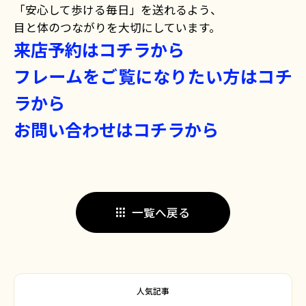
「安心して歩ける毎日」を送れるよう、
目と体のつながりを大切にしています。
来店予約はコチラから
フレームをご覧になりたい方はコチ
ラから
お問い合わせはコチラから
一覧へ戻る
人気記事