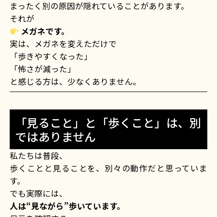
まったく別の原因が隠れていることがあります。
それが――
メガネです。
実は、メガネを変えただけで
「歩きやすくなった」
「怖さが減った」
と感じる方は、少なくありません。
「見ること」と「歩くこと」は、別
ではありません
私たちは普段、
歩くことと見ることを、別々の動作だと思っていま
す。
でも実際には、
人は“見ながら”歩いています。