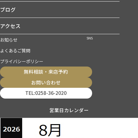
ブログ
アクセス
SNS
お知らせ
よくあるご質問
プライバシーポリシー
無料相談・来店予約
お問い合わせ
TEL:0258-36-2020
営業日カレンダー