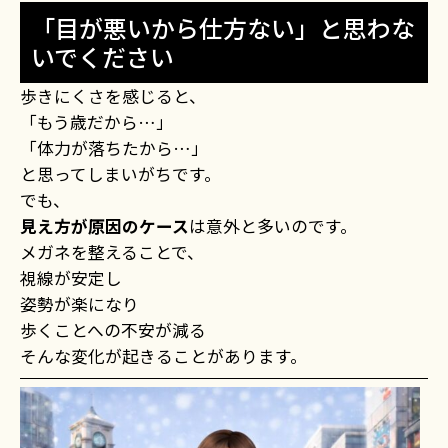
「目が悪いから仕方ない」と思わな
いでください
歩きにくさを感じると、
「もう歳だから…」
「体力が落ちたから…」
と思ってしまいがちです。
でも、
見え方が原因のケース
は意外と多いのです。
メガネを整えることで、
視線が安定し
姿勢が楽になり
歩くことへの不安が減る
そんな変化が起きることがあります。