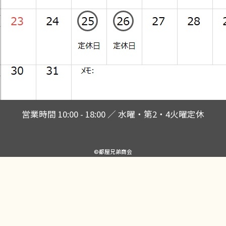
営業時間 10:00 - 18:00 ／ 水曜・第2・4火曜定休
©都屋兄弟商会