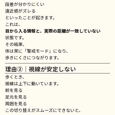
段差が分かりにくい
遠近感がズレる
といったことが起きます。
これは、
目から入る情報と、実際の距離が一致していない
状態です。
その結果、
体は常に「警戒モード」になり、
歩きにくさにつながります。
理由②｜視線が安定しない
歩くとき、
視線は上下に動いています。
前を見る
足元を見る
周囲を見る
この切り替えがスムーズにできないと、