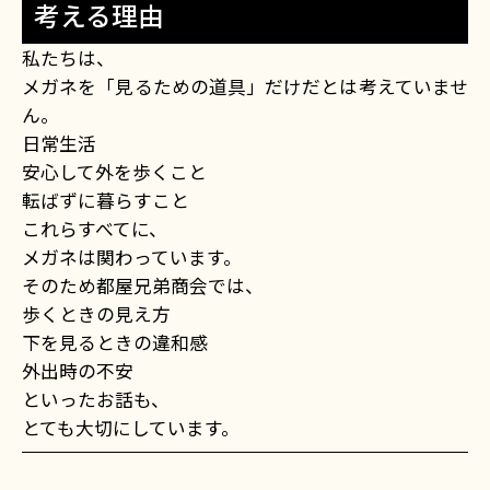
考える理由
私たちは、
メガネを「見るための道具」だけだとは考えていませ
ん。
日常生活
安心して外を歩くこと
転ばずに暮らすこと
これらすべてに、
メガネは関わっています。
そのため都屋兄弟商会では、
歩くときの見え方
下を見るときの違和感
外出時の不安
といったお話も、
とても大切にしています。