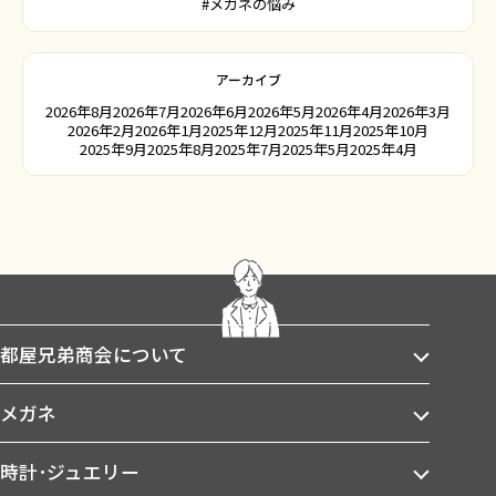
#メガネの悩み
アーカイブ
2026年8月
2026年7月
2026年6月
2026年5月
2026年4月
2026年3月
2026年2月
2026年1月
2025年12月
2025年11月
2025年10月
2025年9月
2025年8月
2025年7月
2025年5月
2025年4月
都屋兄弟商会について
メガネ
時計･ジュエリー