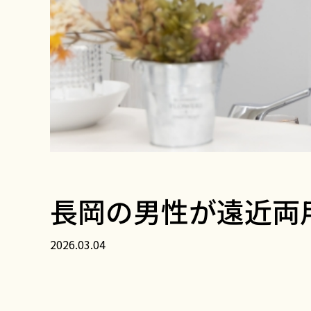
長岡の男性が遠近両
2026.03.04