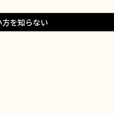
い方を知らない