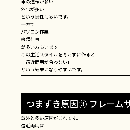
車の運転が多い
外出が多い
という男性も多いです。
一方で
パソコン作業
書類仕事
が多い方もいます。
この生活スタイルを考えずに作ると
「遠近両用が合わない」
という結果になりやすいです。
つまずき原因③ フレーム
意外と多い原因がこれです。
遠近両用は