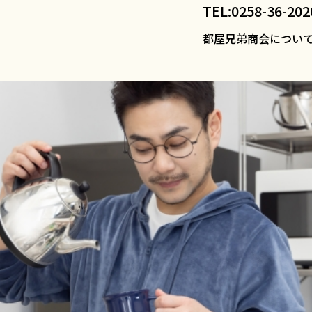
TEL:0258-36-202
都屋兄弟商会につい