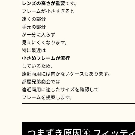
レンズの高さが重要
です。
フレームが小さすぎると
遠くの部分
手元の部分
が十分に入らず
見えにくくなります。
特に最近は
小さめフレームが流行
しているため、
遠近両用には向かないケースもあります。
都屋兄弟商会では
遠近両用に適したサイズを確認して
フレームを提案します。
つまずき原因④ フィッテ