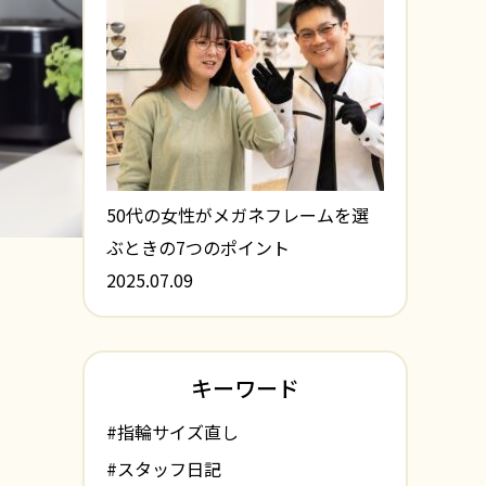
50代の女性がメガネフレームを選
ぶときの7つのポイント
2025.07.09
キーワード
#指輪サイズ直し
#スタッフ日記