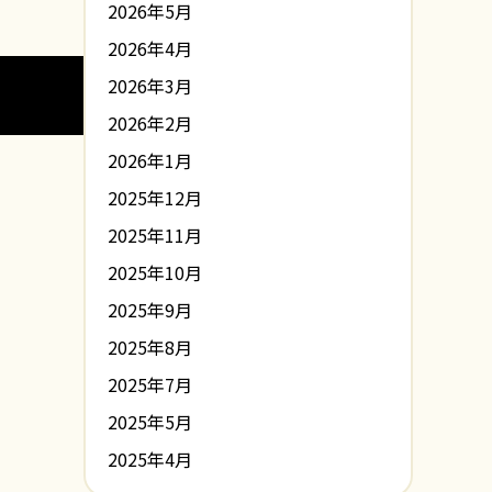
2026年5月
2026年4月
2026年3月
2026年2月
2026年1月
2025年12月
2025年11月
2025年10月
2025年9月
2025年8月
2025年7月
2025年5月
2025年4月