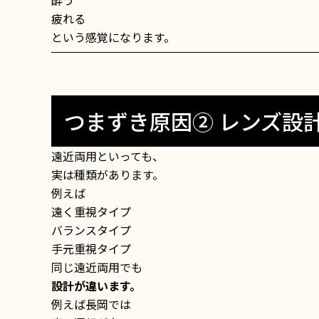
酔う
疲れる
という感覚になります。
つまずき原因② レンズ設
遠近両用といっても、
実は種類があります。
例えば
遠く重視タイプ
バランスタイプ
手元重視タイプ
同じ遠近両用でも
設計が違います。
例えば長岡では