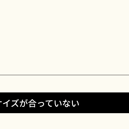
サイズが合っていない