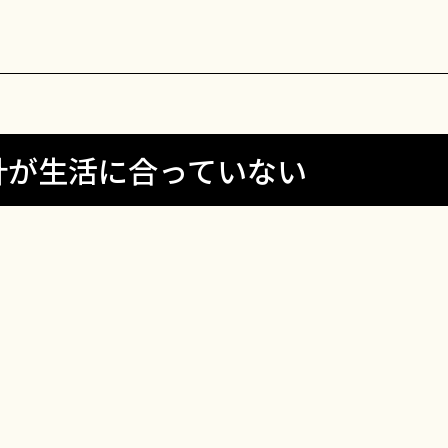
計が生活に合っていない