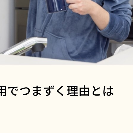
用でつまずく理由とは