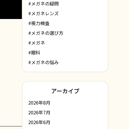
#メガネの疑問
#メガネレンズ
#視力検査
#メガネの選び方
#メガネ
#眼科
#メガネの悩み
アーカイブ
2026年8月
2026年7月
2026年6月