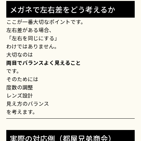
メガネで左右差をどう考えるか
ここが一番大切なポイントです。
左右差がある場合、
「左右を同じにする」
わけではありません。
大切なのは
両目でバランスよく見えること
です。
そのためには
度数の調整
レンズ設計
見え方のバランス
を考えます。
実際の対応例（都屋兄弟商会）