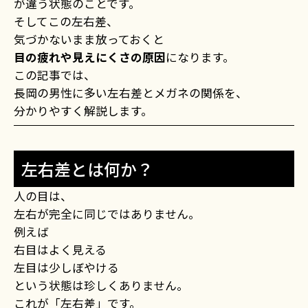
が違う状態のことです。
そしてこの左右差、
気づかないまま放っておくと
目の疲れや見えにくさの原因
になります。
この記事では、
長岡の男性に多い左右差とメガネの関係を、
分かりやすく解説します。
左右差とは何か？
人の目は、
左右が完全に同じではありません。
例えば
右目はよく見える
左目は少しぼやける
という状態は珍しくありません。
これが「左右差」です。