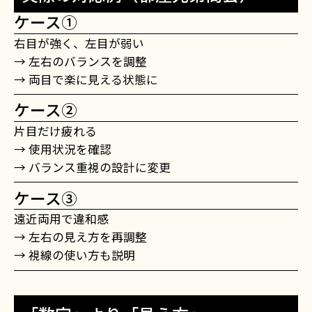
ケース①
右目が強く、左目が弱い
→ 左右のバランスを調整
→ 両目で楽に見える状態に
ケース②
片目だけ疲れる
→ 使用状況を確認
→ バランス重視の設計に変更
ケース③
遠近両用で違和感
→ 左右の見え方を再調整
→ 視線の使い方も説明