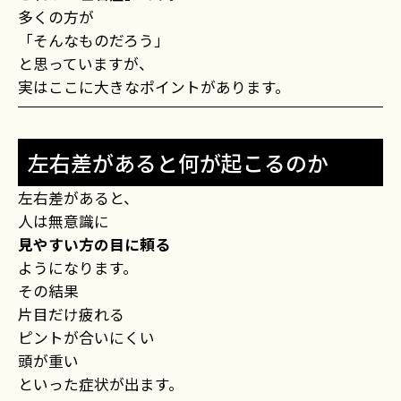
多くの方が
「そんなものだろう」
と思っていますが、
実はここに大きなポイントがあります。
左右差があると何が起こるのか
左右差があると、
人は無意識に
見やすい方の目に頼る
ようになります。
その結果
片目だけ疲れる
ピントが合いにくい
頭が重い
といった症状が出ます。