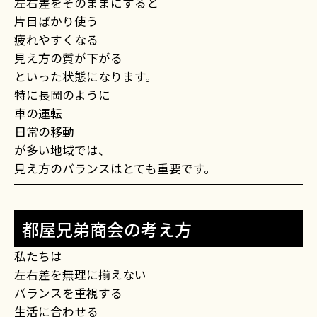
左右差をそのままにすると
片目ばかり使う
疲れやすくなる
見え方の質が下がる
といった状態になります。
特に長岡のように
車の運転
日常の移動
が多い地域では、
見え方のバランスはとても重要です。
都屋兄弟商会の考え方
私たちは
左右差を無理に揃えない
バランスを重視する
生活に合わせる