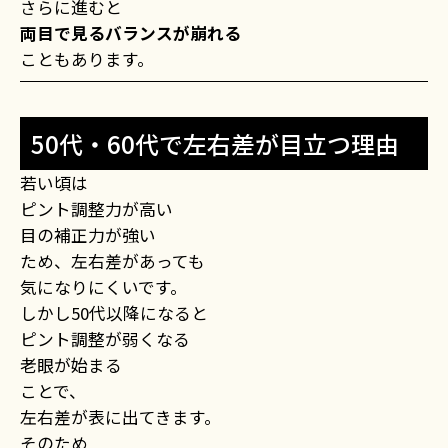
さらに進むと
両目で見るバランスが崩れる
こともあります。
50代・60代で左右差が目立つ理由
若い頃は
ピント調整力が高い
目の補正力が強い
ため、左右差があっても
気になりにくいです。
しかし50代以降になると
ピント調整が弱くなる
老眼が始まる
ことで、
左右差が表に出てきます。
そのため