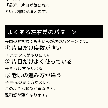
「最近、片目が気になる」
という相談が増えます。
よくある左右差のパターン
長岡のお客様でも多いのが次のパターンです。
① 片目だけ度数が強い
→ バランスが取りにくい
② 片目だけよく使っている
→ もう片方がサボる
③ 老眼の進み方が違う
→ 手元の見え方がズレる
このような状態が重なると、
違和感が強くなります。