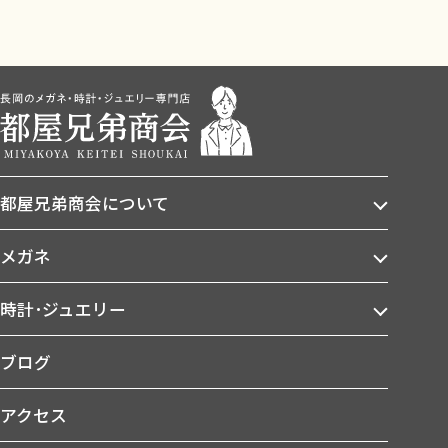
都屋兄弟商会について
メガネ
時計･ジュエリー
ブログ
アクセス