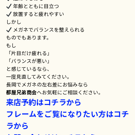
年齢とともに目立つ
放置すると疲れやすい
しかし
メガネでバランスを整えられる
ものでもあります。
もし
「片目だけ疲れる」
「バランスが悪い」
と感じているなら、
一度見直してみてください。
長岡でメガネの左右差にお悩みなら
都屋兄弟商会
へお気軽にご相談ください。
来店予約はコチラから
フレームをご覧になりたい方はコチ
ラから