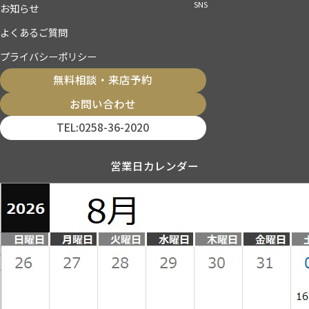
SNS
お知らせ
よくあるご質問
プライバシーポリシー
無料相談・来店予約
お問い合わせ
TEL:0258-36-2020
営業日カレンダー