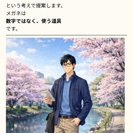
という考えで提案します。
メガネは
数字ではなく、使う道具
です。