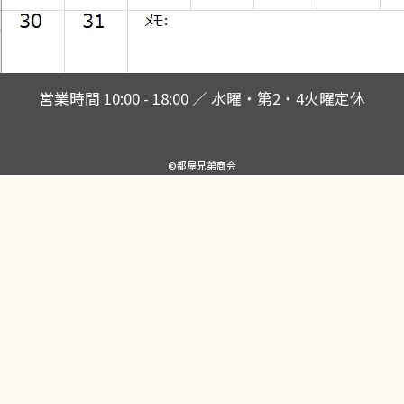
営業時間 10:00 - 18:00 ／ 水曜・第2・4火曜定休
©都屋兄弟商会