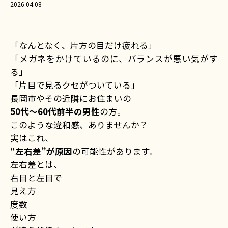
2026.04.08
「なんとなく、片方の目だけ疲れる」
「メガネをかけているのに、バランスが悪い気がす
る」
「片目で見るクセがついている」
長岡市やその近隣にお住まいの
50代〜60代前半の男性
の方。
このような違和感、ありませんか？
実はこれ、
“左右差”が原因
の可能性があります。
左右差とは、
右目と左目で
見え方
度数
使い方