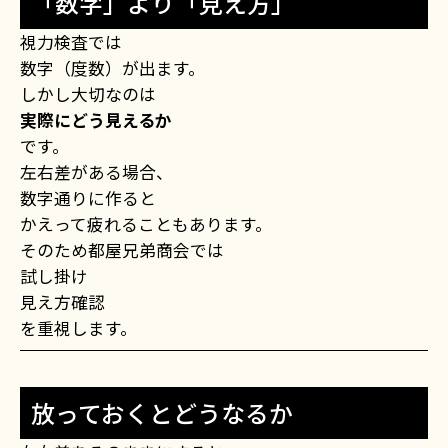
「数字」より「見え方」
視力検査では
数字（度数）が出ます。
しかし大切なのは
実際にどう見えるか
です。
左右差がある場合、
数字通りに作ると
かえって疲れることもあります。
そのため都屋兄弟商会では
試し掛け
見え方確認
を重視します。
放っておくとどうなるか