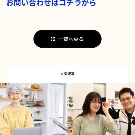
お問い合わせはコチラから
一覧へ戻る
人気記事