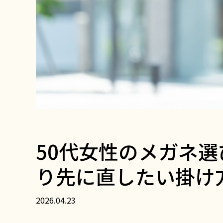
50代女性のメガネ
り先に直したい掛け
2026.04.23