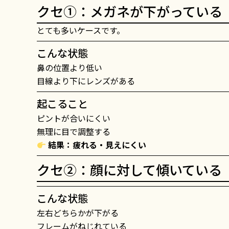
クセ①：メガネが下がっている
とても多いケースです。
こんな状態
鼻の位置より低い
目線より下にレンズがある
起こること
ピントが合いにくい
無理に目で調整する
結果：疲れる・見えにくい
クセ②：顔に対して傾いている
こんな状態
左右どちらかが下がる
フレームがねじれている