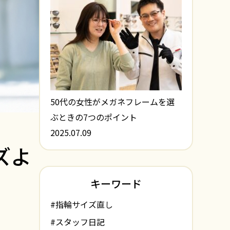
50代の女性がメガネフレームを選
ぶときの7つのポイント
2025.07.09
ズよ
キーワード
#指輪サイズ直し
#スタッフ日記