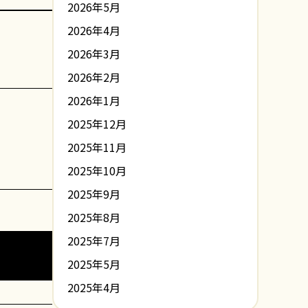
2026年5月
2026年4月
2026年3月
2026年2月
2026年1月
2025年12月
2025年11月
2025年10月
2025年9月
2025年8月
2025年7月
2025年5月
2025年4月