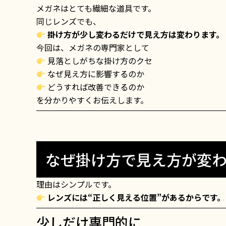
メガネはとても繊細な道具です。
同じレンズでも、
掛け方が少し変わるだけで見え方は変わります。
今回は、メガネの専門家として
見落としがちな掛け方のクセ
なぜ見え方に影響するのか
どうすれば改善できるのか
を分かりやすくお伝えします。
なぜ掛け方で見え方が変
理由はシンプルです。
レンズには“正しく見える位置”があるからです。
少しだけ専門的に