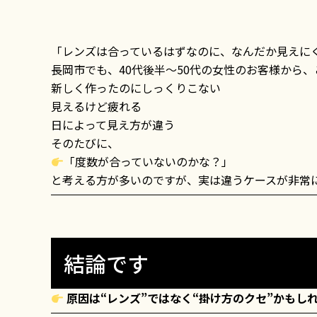
「レンズは合っているはずなのに、なんだか見えに
長岡市でも、40代後半〜50代の女性のお客様から
新しく作ったのにしっくりこない
見えるけど疲れる
日によって見え方が違う
そのたびに、
「度数が合っていないのかな？」
と考える方が多いのですが、実は違うケースが非常
結論です
原因は“レンズ”ではなく“掛け方のクセ”かもし