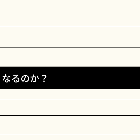
くなるのか？