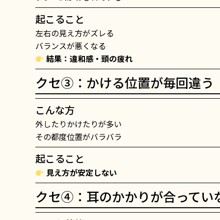
起こること
左右の見え方がズレる
バランスが悪くなる
結果：違和感・頭の疲れ
クセ③：かける位置が毎回違う
こんな方
外したりかけたりが多い
その都度位置がバラバラ
起こること
見え方が安定しない
クセ④：耳のかかりが合ってい