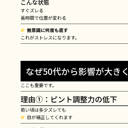
こんな状態
すぐズレる
長時間で位置が変わる
無意識に何度も直す
これがストレスになります。
なぜ50代から影響が大き
ここも重要です。
理由①：ピント調整力の低下
若い頃は多少ズレても
目が補正してくれます