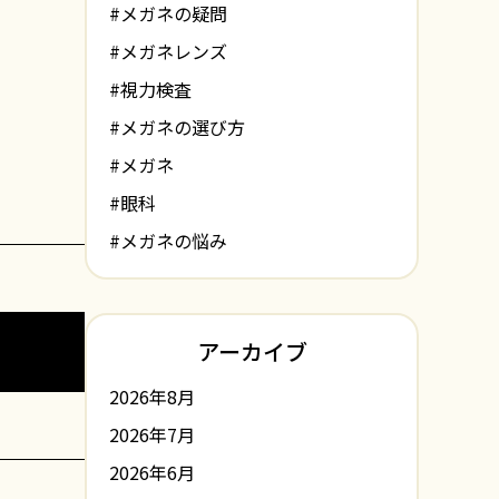
#メガネの疑問
#メガネレンズ
#視力検査
#メガネの選び方
#メガネ
#眼科
#メガネの悩み
アーカイブ
2026年8月
2026年7月
2026年6月