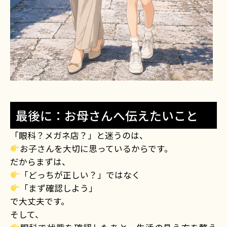
最後に：お母さんへ伝えたいこと
「眼科？メガネ店？」と迷うのは、
お子さんを大切に思っているからです。
だからまずは、
「どっちが正しい？」ではなく
「まず確認しよう」
で大丈夫です。
そして、