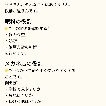
もちろん、そんなことはありません。
役割が違うんです。
眼科の役割
“目の状態を確認する”
・視力検査
・診断
・治療方針の判断
を行います。
メガネ店の役割
“生活の中で見やすく使いやすくする”
ことです。
例えば、
・学校で見やすいか
・疲れにくいか
・掛け心地はどうか