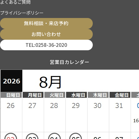
よくあるご質問
プライバシーポリシー
無料相談・来店予約
お問い合わせ
TEL:0258-36-2020
営業日カレンダー