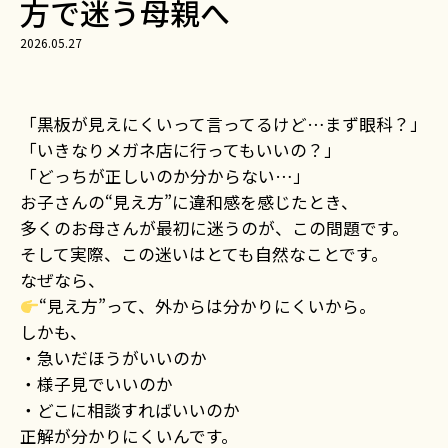
方で迷う母親へ
2026.05.27
「黒板が見えにくいって言ってるけど…まず眼科？」
「いきなりメガネ店に行ってもいいの？」
「どっちが正しいのか分からない…」
――お子さんの“見え方”に違和感を感じたとき、
多くのお母さんが最初に迷うのが、この問題です。
そして実際、この迷いはとても自然なことです。
なぜなら、
“見え方”って、外からは分かりにくいから。
しかも、
・急いだほうがいいのか
・様子見でいいのか
・どこに相談すればいいのか
正解が分かりにくいんです。