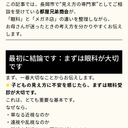
この記事では、長岡市で“見え方の専門家”としてご相
談を受けている
都屋兄弟商会
が、
「眼科」と「メガネ店」の違いを整理しながら、
お母さんが迷ったときの考え方を分かりやすくお伝え
します。
最初に結論です：まずは眼科が大切
です
まず、一番大切なことからお伝えします。
子どもの見え方に不安を感じたら、まずは眼科受
診が大切です。
これは、とても重要な基本です。
なぜなら、
・単なる近視なのか
・遠視や乱視なのか