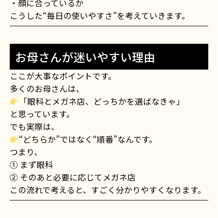
・顔に合っているか
こうした“毎日の使いやすさ”を考えていきます。
お母さんが迷いやすい理由
ここが大事なポイントです。
多くのお母さんは、
「眼科とメガネ店、どっちかを選ばなきゃ」
と思っています。
でも実際は、
“どちらか”ではなく“順番”なんです。
つまり、
① まず眼科
② そのあと必要に応じてメガネ店
この流れで考えると、すごく分かりやすくなります。