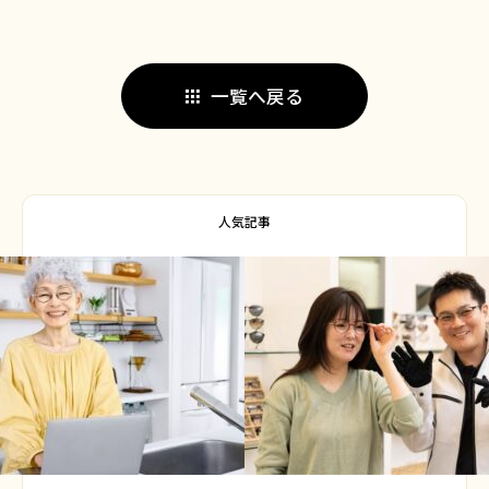
一覧へ戻る
人気記事