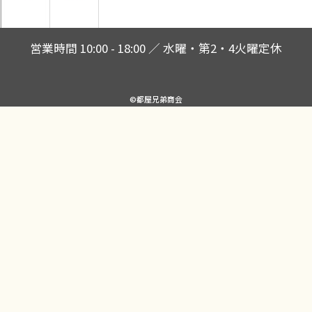
営業時間 10:00 - 18:00 ／ 水曜・第2・4火曜定休
©都屋兄弟商会