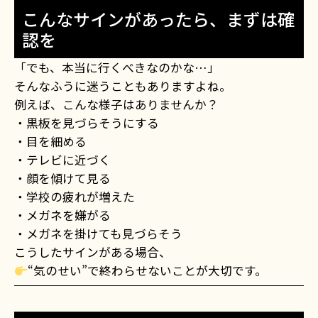
こんなサインがあったら、まずは確
認を
「でも、本当に行くべきなのかな…」
そんなふうに迷うこともありますよね。
例えば、こんな様子はありませんか？
・黒板を見づらそうにする
・目を細める
・テレビに近づく
・顔を傾けて見る
・学校の疲れが増えた
・メガネを嫌がる
・メガネを掛けても見づらそう
こうしたサインがある場合、
“気のせい”で終わらせないことが大切です。