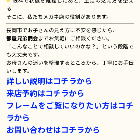
眼科で状態を確認したあと、生活の見え方を整え
る
そこに、私たちメガネ店の役割があります。
長岡市でお子さんの見え方に不安を感じたら、
都屋兄弟商会
までお気軽にご相談ください。
「こんなことで相談していいのかな？」という段階で
も大丈夫です。
お母さんの迷いを整理するところから、丁寧にお手伝
いします。
詳しい説明はコチラから
来店予約はコチラから
フレームをご覧になりたい方はコチ
ラから
お問い合わせはコチラから