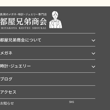
都屋兄弟商会について
メガネ
時計･ジュエリー
ブログ
アクセス
SNS
お知らせ