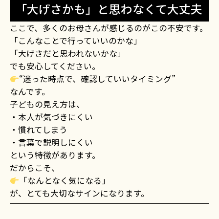
「大げさかも」と思わなくて大丈夫
ここで、多くのお母さんが感じるのがこの不安です。
「こんなことで行っていいのかな」
「大げさだと思われないかな」
でも安心してください。
“迷った時点で、確認していいタイミング”
なんです。
子どもの見え方は、
・本人が気づきにくい
・慣れてしまう
・言葉で説明しにくい
という特徴があります。
だからこそ、
「なんとなく気になる」
が、とても大切なサインになります。