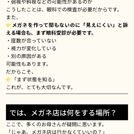
・弱視や斜視などの可能性があるのか
こうしたことは、眼科での検査が必要だからです。
また、
メガネを作って間もないのに「見えにくい」と訴
える場合も、まず眼科受診が必要です。
・度数が合っていない
・視力が変化している
・別の原因がある
可能性もあります。
だからこそ、
「まず状態を知る」
これが、とても大切なんです。
では、メガネ店は何をする場所？
ここで、多くのお母さんが疑問に思います。
「じゃあ、メガネ店は行かなくていいの？」