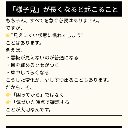
「様子見」が長くなると起こること
もちろん、すべてを急ぐ必要はありません。
ですが、
“見えにくい状態に慣れてしまう”
ことはあります。
例えば、
・黒板が見えないのが普通になる
・目を細めるクセがつく
・集中しづらくなる
こうした変化が、少しずつ出ることもあります。
だからこそ、
「困ってから」ではなく
「気づいた時点で確認する」
ことが大切なんです。