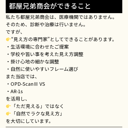
都屋兄弟商会ができること
私たち都屋兄弟商会は、医療機関ではありません。
そのため、診断や治療は行いません。
ですが、
“見え方の専門家”としてできることがあります。
・生活環境に合わせたご提案
・学校や習い事を考えた見え方調整
・掛け心地の細かな調整
・自然に使いやすいフレーム選び
また当店では、
・OPD-ScanⅢ VS
・AR-1s
を活用し、
「ただ見える」ではなく
「自然でラクな見え方」
を大切にしています。